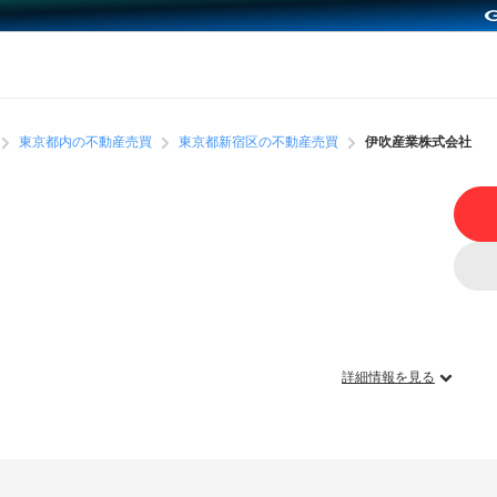
東京都内の不動産売買
東京都新宿区の不動産売買
伊吹産業株式会社
詳細情報を見る