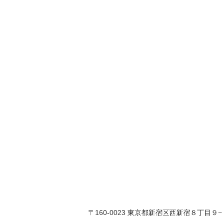
〒160-0023 東京都新宿区西新宿８丁目９