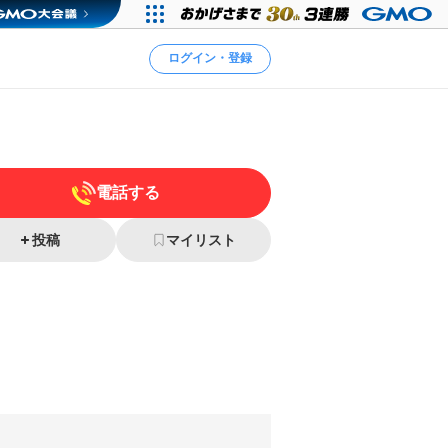
ログイン・登録
電話する
投稿
マイリスト