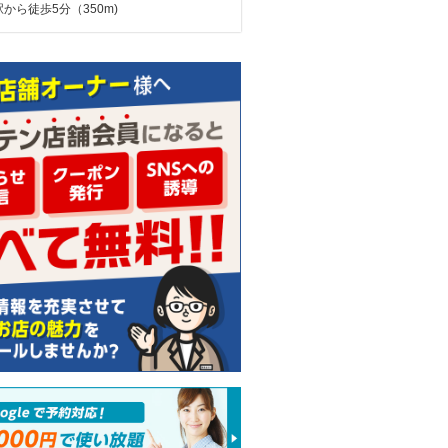
から徒歩5分（350m)