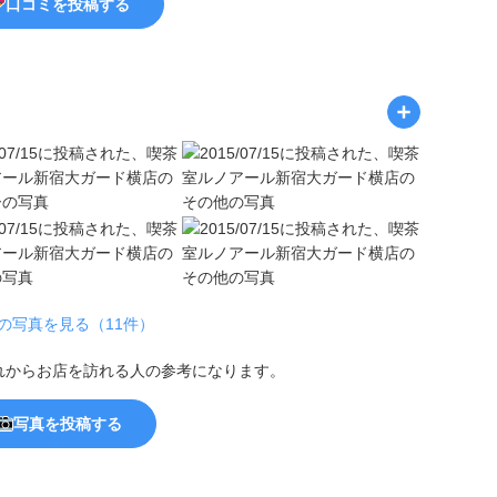
口コミを投稿する
の写真を見る（11件）
れからお店を訪れる人の参考になります。
写真を投稿する