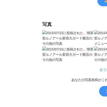
写真
全て
あなたの写真投稿がこ