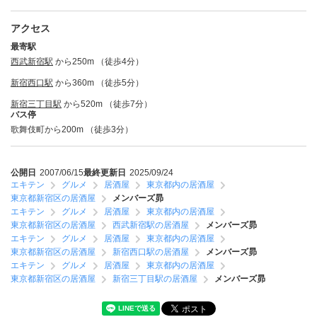
アクセス
最寄駅
西武新宿駅
から250m （徒歩4分）
新宿西口駅
から360m （徒歩5分）
新宿三丁目駅
から520m （徒歩7分）
バス停
歌舞伎町から200m （徒歩3分）
公開日
2007/06/15
最終更新日
2025/09/24
エキテン
グルメ
居酒屋
東京都内の居酒屋
東京都新宿区の居酒屋
メンバーズ昴
エキテン
グルメ
居酒屋
東京都内の居酒屋
東京都新宿区の居酒屋
西武新宿駅の居酒屋
メンバーズ昴
エキテン
グルメ
居酒屋
東京都内の居酒屋
東京都新宿区の居酒屋
新宿西口駅の居酒屋
メンバーズ昴
エキテン
グルメ
居酒屋
東京都内の居酒屋
東京都新宿区の居酒屋
新宿三丁目駅の居酒屋
メンバーズ昴