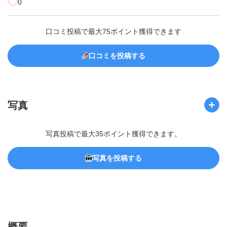
0
口コミ投稿で最大75ポイント獲得できます
口コミを投稿する
写真
写真投稿で最大35ポイント獲得できます。
写真を投稿する
概要