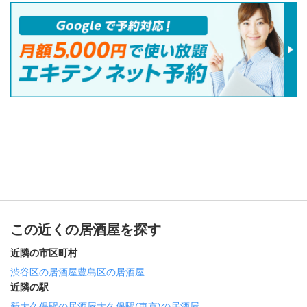
この近くの居酒屋を探す
近隣の市区町村
渋谷区の居酒屋
豊島区の居酒屋
近隣の駅
新大久保駅の居酒屋
大久保駅(東京)の居酒屋