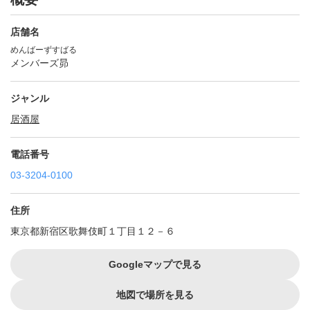
店舗名
めんばーずすばる
メンバーズ昴
ジャンル
居酒屋
電話番号
03-3204-0100
住所
東京都新宿区歌舞伎町１丁目１２－６
Googleマップで見る
地図で場所を見る