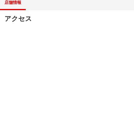
店舗情報
アクセス