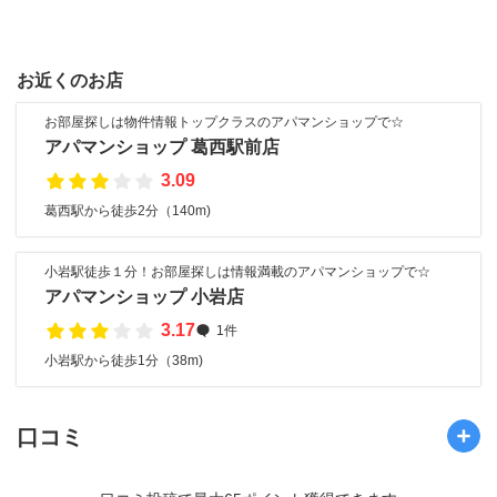
お近くのお店
お部屋探しは物件情報トップクラスのアパマンショップで☆
アパマンショップ 葛西駅前店
3.09
葛西駅から徒歩2分（140m)
小岩駅徒歩１分！お部屋探しは情報満載のアパマンショップで☆
アパマンショップ 小岩店
3.17
1件
小岩駅から徒歩1分（38m)
口コミ