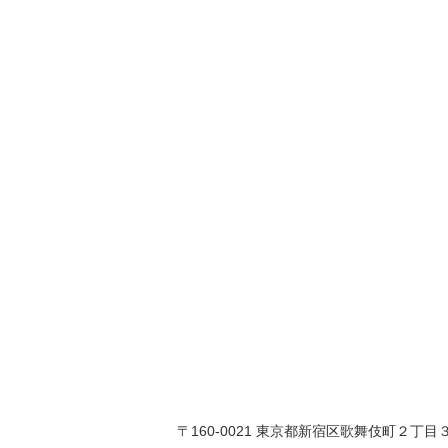
〒160-0021 東京都新宿区歌舞伎町２丁目