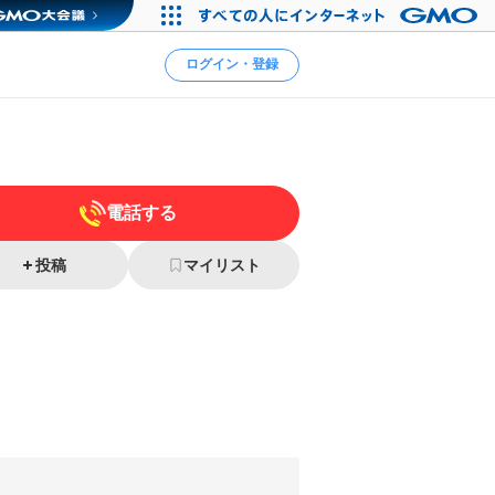
ログイン・登録
電話する
投稿
マイリスト