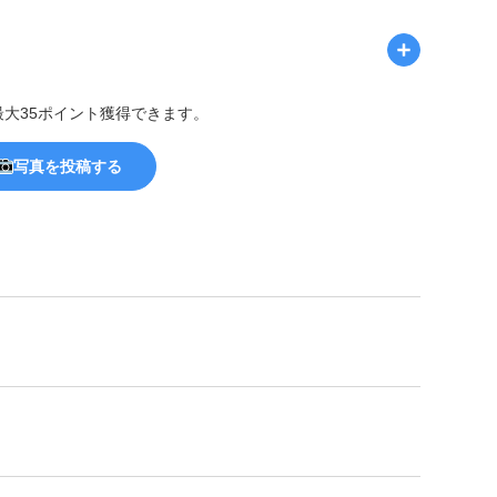
最大35ポイント獲得できます。
写真を投稿する