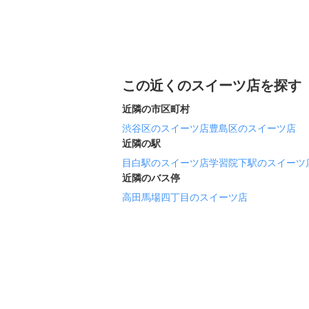
この近くのスイーツ店を探す
近隣の市区町村
渋谷区のスイーツ店
豊島区のスイーツ店
近隣の駅
目白駅のスイーツ店
学習院下駅のスイーツ
近隣のバス停
高田馬場四丁目のスイーツ店