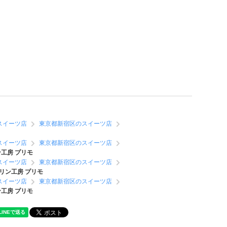
スイーツ店
東京都新宿区のスイーツ店
スイーツ店
東京都新宿区のスイーツ店
工房 プリモ
スイーツ店
東京都新宿区のスイーツ店
リン工房 プリモ
スイーツ店
東京都新宿区のスイーツ店
工房 プリモ