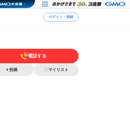
ログイン・登録
電話する
投稿
マイリスト