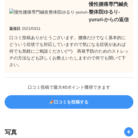
慢性腰痛専門鍼灸
整体院ゆるり-
yururi-からの返信
返信日
2021/03/11
口コミ投稿ありがとうございます。腰痛だけでなく基本的に
どういう症状でも対応していますので気になる症状があれば
何でも気軽にご相談ください(^^) 再発予防のためのストレッ
チの方法なども詳しくお教えいたしますので何でも聞いて下
さい。
口コミ投稿で最大40ポイント獲得できます
口コミを投稿する
写真