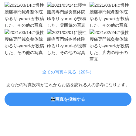
全ての写真を見る（26件）
あなたの写真投稿がこれからお店を訪れる人の参考になります。
写真を投稿する