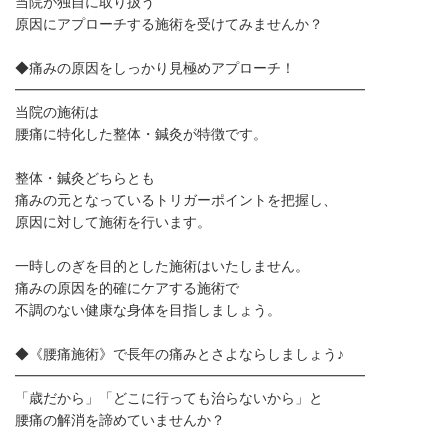
当院が独自に取り扱う
原因にアプローチする施術を受けてみませんか？
◆痛みの原因をしっかり見極めアプローチ！
━━━━━━━━━━━━━━━━━━━━━━━━━
当院の施術は
腰痛に特化した整体・鍼灸が特徴です。
整体・鍼灸どちらとも
痛みの元となっているトリガーポイントを把握し、
原因に対して施術を行います。
一時しのぎを目的とした施術はいたしません。
痛みの原因を的確にケアする施術で
不調のない健康な身体を目指しましょう。
◆《腰痛施術》で長年の痛みとさよならしましょう♪
━━━━━━━━━━━━━━━━━━━━━━━━━
「歳だから」「どこに行っても治らないから」と
腰痛の解消を諦めていませんか？