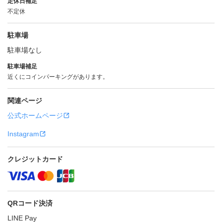
定休日補足
不定休
駐車場
駐車場なし
駐車場補足
近くにコインパーキングがあります。
関連ページ
公式ホームページ
Instagram
クレジットカード
QRコード決済
LINE Pay