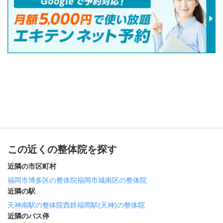
この近くの整体院を探す
近隣の市区町村
福岡市博多区の整体院
福岡市城南区の整体院
近隣の駅
天神南駅の整体院
西鉄福岡駅(天神)の整体院
近隣のバス停