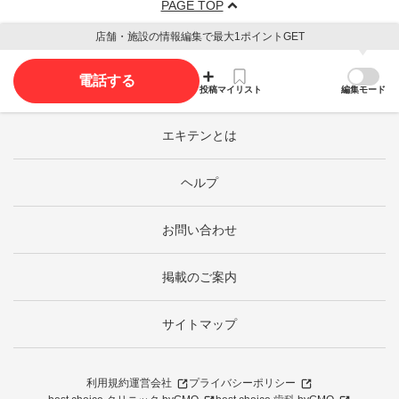
PAGE TOP
店舗・施設の情報編集で最大1ポイントGET
電話する
投稿
マイリスト
編集モード
エキテンとは
ヘルプ
お問い合わせ
掲載のご案内
サイトマップ
利用規約
運営会社
プライバシーポリシー