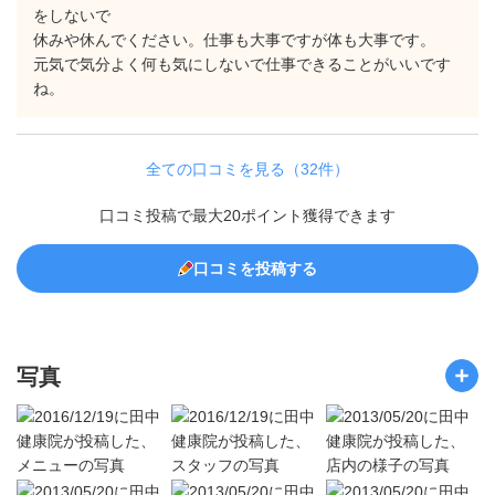
をしないで
休みや休んでください。仕事も大事ですが体も大事です。
元気で気分よく何も気にしないで仕事できることがいいです
ね。
全ての口コミを見る（32件）
口コミ投稿で最大20ポイント獲得できます
口コミを投稿する
写真