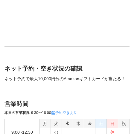
ネット予約・空き状況の確認
ネット予約で最大10,000円分のAmazonギフトカードが当たる！
営業時間
本日の営業状況
9:30〜18:00
予約空きあり
月
火
水
木
金
土
日
祝
9:00~12:30
休