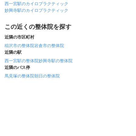
西一宮駅のカイロプラクティック
妙興寺駅のカイロプラクティック
この近くの整体院を探す
近隣の市区町村
稲沢市の整体院
岩倉市の整体院
近隣の駅
西一宮駅の整体院
妙興寺駅の整体院
近隣のバス停
馬見塚の整体院
朝日の整体院