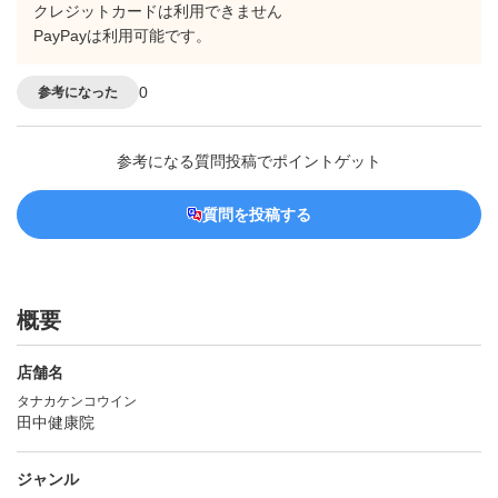
クレジットカードは利用できません
PayPayは利用可能です。
0
参考になった
参考になる質問投稿でポイントゲット
質問を投稿する
概要
店舗名
タナカケンコウイン
田中健康院
ジャンル