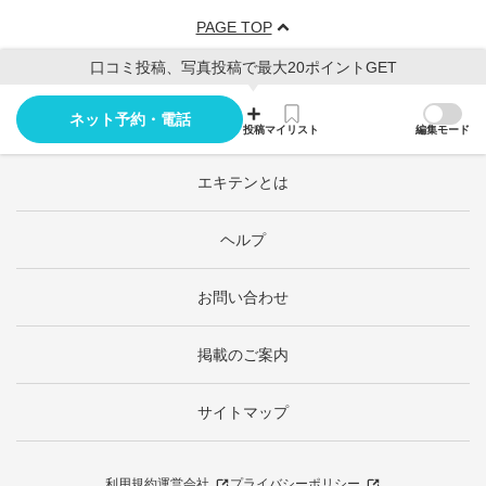
PAGE TOP
口コミ投稿、写真投稿で最大20ポイントGET
ネット予約・電話
投稿
マイリスト
編集モード
エキテンとは
ヘルプ
お問い合わせ
掲載のご案内
サイトマップ
利用規約
運営会社
プライバシーポリシー