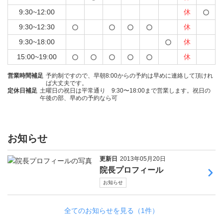
9:30~12:00
休
9:30~12:30
休
9:30~18:00
休
15:00~19:00
休
営業時間補足
予約制ですので、早朝8:00からの予約は早めに連絡して頂けれ
ば大丈夫です。
定休日補足
土曜日の祝日は平常通り 9:30〜18:00まで営業します。祝日の
午後の部、早めの予約なら可
お知らせ
更新日
2013年05月20日
院長プロフィール
お知らせ
全てのお知らせを見る（1件）