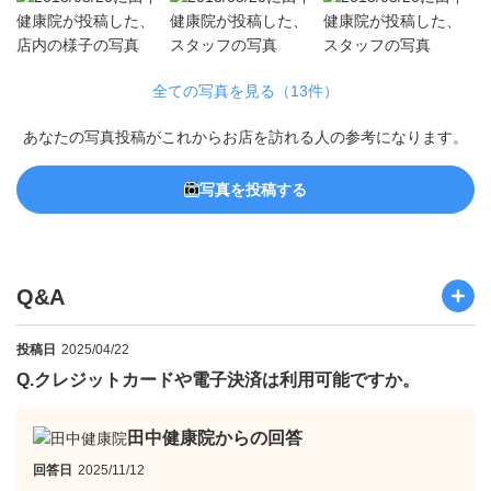
全ての写真を見る（13件）
あなたの写真投稿がこれからお店を訪れる人の参考になります。
写真を投稿する
Q&A
投稿日
2025/04/22
Q.
クレジットカードや電子決済は利用可能ですか。
田中健康院からの回答
回答日
2025/11/12