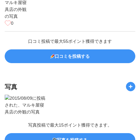
0
口コミ投稿で最大55ポイント獲得できます
口コミを投稿する
写真
写真投稿で最大15ポイント獲得できます。