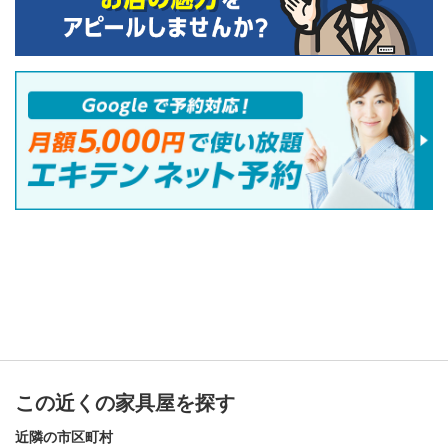
この近くの家具屋を探す
近隣の市区町村