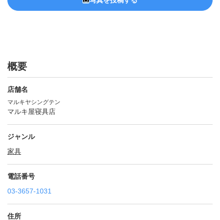
写真を投稿する
概要
店舗名
マルキヤシングテン
マルキ屋寝具店
ジャンル
家具
電話番号
03-3657-1031
住所