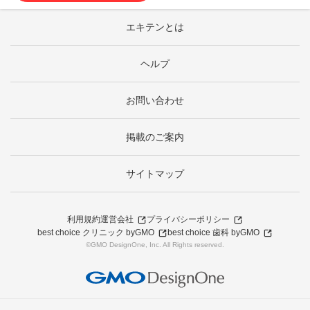
エキテンとは
ヘルプ
お問い合わせ
掲載のご案内
サイトマップ
利用規約
運営会社
プライバシーポリシー
best choice クリニック byGMO
best choice 歯科 byGMO
©GMO DesignOne, Inc. All Rights reserved.