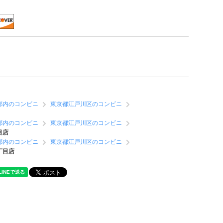
都内のコンビニ
東京都江戸川区のコンビニ
都内のコンビニ
東京都江戸川区のコンビニ
目店
都内のコンビニ
東京都江戸川区のコンビニ
丁目店