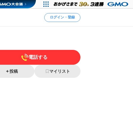
ログイン・登録
電話する
投稿
マイリスト