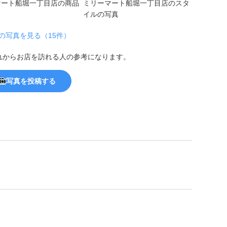
の写真を見る（15件）
れからお店を訪れる人の参考になります。
写真を投稿する