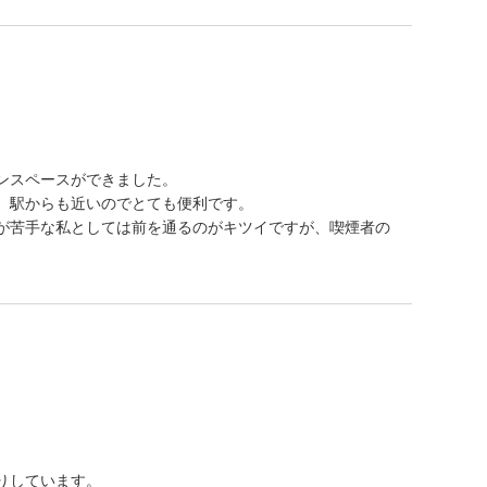
ンスペースができました。
。駅からも近いのでとても便利です。
が苦手な私としては前を通るのがキツイですが、喫煙者の
りしています。