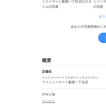
全て
あなたの写真投稿がこ
概要
店舗名
ファミリーマートフナボリイッチョウメテン
ファミリーマート船堀一丁目店
ジャンル
コンビニ