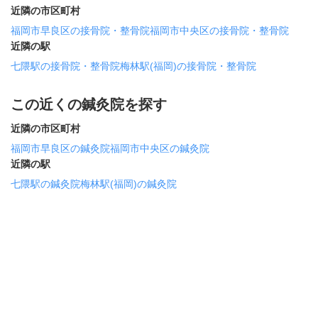
近隣の市区町村
福岡市早良区の接骨院・整骨院
福岡市中央区の接骨院・整骨院
近隣の駅
七隈駅の接骨院・整骨院
梅林駅(福岡)の接骨院・整骨院
この近くの鍼灸院を探す
近隣の市区町村
福岡市早良区の鍼灸院
福岡市中央区の鍼灸院
近隣の駅
七隈駅の鍼灸院
梅林駅(福岡)の鍼灸院