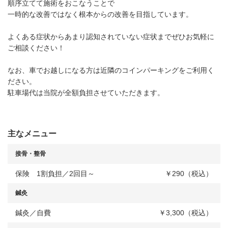
順序立てて施術をおこなうことで
一時的な改善ではなく根本からの改善を目指しています。
よくある症状からあまり認知されていない症状までぜひお気軽に
ご相談ください！
なお、車でお越しになる方は近隣のコインパーキングをご利用く
ださい。
駐車場代は当院が全額負担させていただきます。
主なメニュー
接骨・整骨
保険 1割負担／2回目～
￥290（税込）
鍼灸
鍼灸／自費
￥3,300（税込）