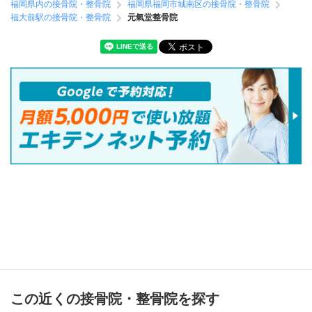
福岡県内の接骨院・整骨院
福岡県福岡市城南区の接骨院・整骨院
福大前駅の接骨院・整骨院
元氣堂整骨院
この近くの接骨院・整骨院を探す