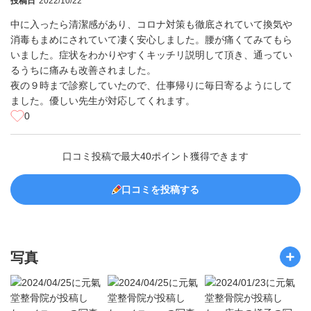
投稿日
2022/10/22
中に入ったら清潔感があり、コロナ対策も徹底されていて換気や
消毒もまめにされていて凄く安心しました。腰が痛くてみてもら
いました。症状をわかりやすくキッチリ説明して頂き、通ってい
るうちに痛みも改善されました。
夜の９時まで診察していたので、仕事帰りに毎日寄るようにして
ました。優しい先生が対応してくれます。
0
口コミ投稿で最大40ポイント獲得できます
口コミを投稿する
写真