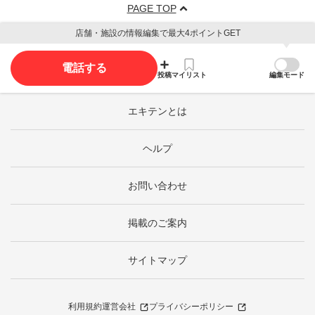
PAGE TOP
店舗・施設の情報編集で最大4ポイントGET
電話する
投稿
マイリスト
編集モード
エキテンとは
ヘルプ
お問い合わせ
掲載のご案内
サイトマップ
利用規約
運営会社
プライバシーポリシー