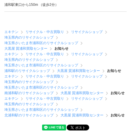
浦和駅東口から150m （徒歩2分）
エキテン
リサイクル・中古買取り
リサイクルショップ
埼玉県内のリサイクルショップ
埼玉県さいたま市浦和区のリサイクルショップ
大黒屋 質浦和買取センター
お知らせ
エキテン
リサイクル・中古買取り
リサイクルショップ
埼玉県内のリサイクルショップ
埼玉県さいたま市浦和区のリサイクルショップ
浦和駅のリサイクルショップ
大黒屋 質浦和買取センター
お知らせ
エキテン
リサイクル・中古買取り
リサイクルショップ
埼玉県内のリサイクルショップ
埼玉県さいたま市浦和区のリサイクルショップ
南浦和駅のリサイクルショップ
大黒屋 質浦和買取センター
お知らせ
エキテン
リサイクル・中古買取り
リサイクルショップ
埼玉県内のリサイクルショップ
埼玉県さいたま市浦和区のリサイクルショップ
北浦和駅のリサイクルショップ
大黒屋 質浦和買取センター
お知らせ