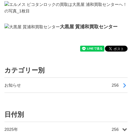
大黒屋 質浦和買取センター
カテゴリー別
お知らせ
256
日付別
2025年
256