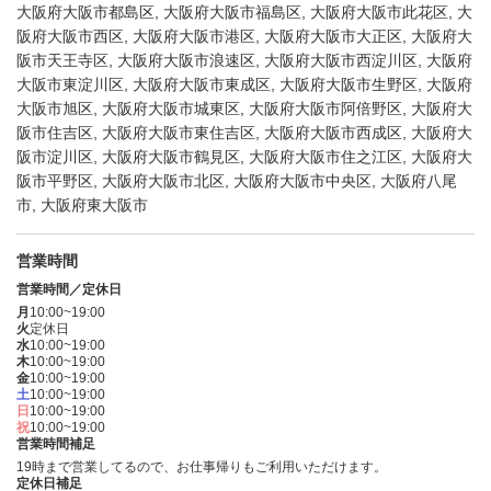
大阪府大阪市都島区, 大阪府大阪市福島区, 大阪府大阪市此花区, 大
阪府大阪市西区, 大阪府大阪市港区, 大阪府大阪市大正区, 大阪府大
阪市天王寺区, 大阪府大阪市浪速区, 大阪府大阪市西淀川区, 大阪府
大阪市東淀川区, 大阪府大阪市東成区, 大阪府大阪市生野区, 大阪府
大阪市旭区, 大阪府大阪市城東区, 大阪府大阪市阿倍野区, 大阪府大
阪市住吉区, 大阪府大阪市東住吉区, 大阪府大阪市西成区, 大阪府大
阪市淀川区, 大阪府大阪市鶴見区, 大阪府大阪市住之江区, 大阪府大
阪市平野区, 大阪府大阪市北区, 大阪府大阪市中央区, 大阪府八尾
市, 大阪府東大阪市
営業時間
営業時間／定休日
月
10:00~19:00
火
定休日
水
10:00~19:00
木
10:00~19:00
金
10:00~19:00
土
10:00~19:00
日
10:00~19:00
祝
10:00~19:00
営業時間補足
19時まで営業してるので、お仕事帰りもご利用いただけます。
定休日補足