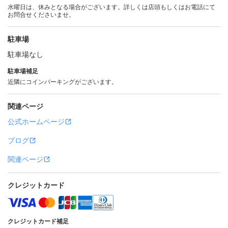
水曜日は、休みとなる場合がございます。詳しくは店頭もしくはお電話にて
お問合せくださいませ。
駐車場
駐車場なし
駐車場補足
近隣にコインパーキングがございます。
関連ページ
公式ホームページ
ブログ
関連ページ
クレジットカード
クレジットカード補足