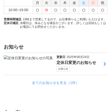
月
火
水
木
金
土
日
祝
10:00~19:00
休
営業時間補足
19時まで営業してるので、お仕事帰りもご利用いただけます。
定休日補足
水曜日は、休みとなる場合がございます。詳しくは店頭もしくは
お電話にてお問合せくださいませ。
お知らせ
更新日
2025年06月24日
定休日変更のお知らせ
お知らせ
全てのお知らせを見る（1件）