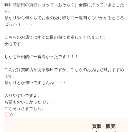
駒川商店街の買取ショップ（おそらく）全部に持っていきました
が、
預かりやら何やらでお金の受け取りに一週間くらいかかるところ
ばっかり・・・
こちらのお店ではすぐに目の前で査定してくれました。
安心です！
しかも圧倒的に一番高かったです！！！
こんだけ買取店がある場所ですが、こちらのお店は絶対おすすめ
です。
預かりとか怖いですもんね・・・
入りやすいですよ。
お茶もおいしかったです。
ごちそうさまでした。
0
買取・販売