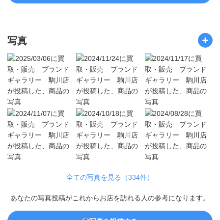
写真
全ての写真を見る（334件）
あなたの写真投稿がこれからお店を訪れる人の参考になります。