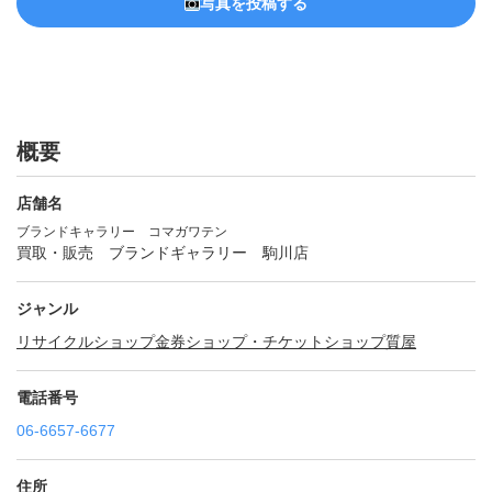
写真を投稿する
概要
店舗名
ブランドキャラリー コマガワテン
買取・販売 ブランドギャラリー 駒川店
ジャンル
リサイクルショップ
金券ショップ・チケットショップ
質屋
電話番号
06-6657-6677
住所