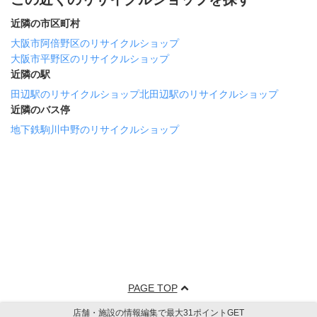
近隣の市区町村
大阪市阿倍野区のリサイクルショップ
大阪市平野区のリサイクルショップ
近隣の駅
田辺駅のリサイクルショップ
北田辺駅のリサイクルショップ
近隣のバス停
地下鉄駒川中野のリサイクルショップ
PAGE TOP
店舗・施設の情報編集で最大31ポイントGET