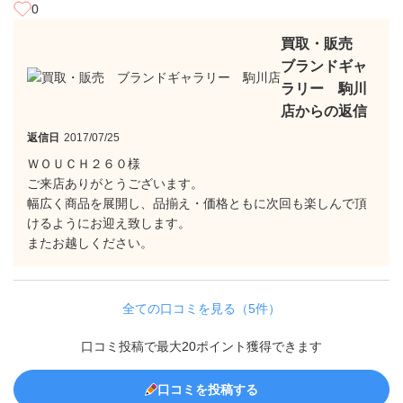
0
買取・販売
ブランドギャ
ラリー 駒川
店からの返信
返信日
2017/07/25
ＷＯＵＣＨ２６０様
ご来店ありがとうございます。
幅広く商品を展開し、品揃え・価格ともに次回も楽しんで頂
けるようにお迎え致します。
またお越しください。
全ての口コミを見る（5件）
口コミ投稿で最大20ポイント獲得できます
口コミを投稿する