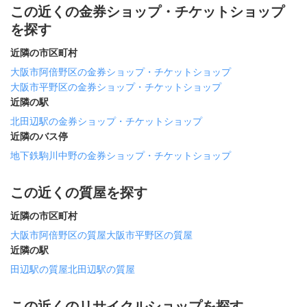
この近くの金券ショップ・チケットショップ
を探す
近隣の市区町村
大阪市阿倍野区の金券ショップ・チケットショップ
大阪市平野区の金券ショップ・チケットショップ
近隣の駅
北田辺駅の金券ショップ・チケットショップ
近隣のバス停
地下鉄駒川中野の金券ショップ・チケットショップ
この近くの質屋を探す
近隣の市区町村
大阪市阿倍野区の質屋
大阪市平野区の質屋
近隣の駅
田辺駅の質屋
北田辺駅の質屋
この近くのリサイクルショップを探す