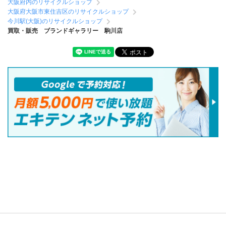
大阪府内のリサイクルショップ
大阪府大阪市東住吉区のリサイクルショップ
今川駅(大阪)のリサイクルショップ
買取・販売 ブランドギャラリー 駒川店