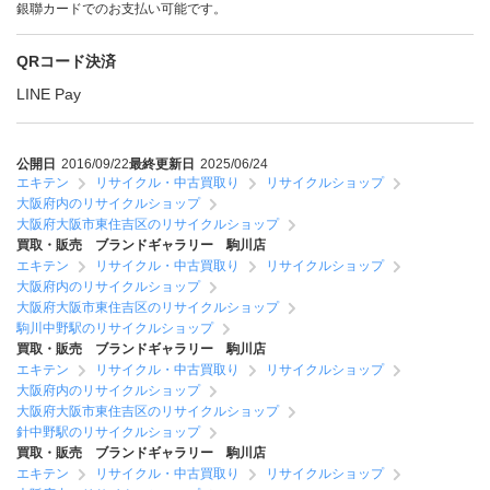
銀聯カードでのお支払い可能です。
QRコード決済
LINE Pay
公開日
2016/09/22
最終更新日
2025/06/24
エキテン
リサイクル・中古買取り
リサイクルショップ
大阪府内のリサイクルショップ
大阪府大阪市東住吉区のリサイクルショップ
買取・販売 ブランドギャラリー 駒川店
エキテン
リサイクル・中古買取り
リサイクルショップ
大阪府内のリサイクルショップ
大阪府大阪市東住吉区のリサイクルショップ
駒川中野駅のリサイクルショップ
買取・販売 ブランドギャラリー 駒川店
エキテン
リサイクル・中古買取り
リサイクルショップ
大阪府内のリサイクルショップ
大阪府大阪市東住吉区のリサイクルショップ
針中野駅のリサイクルショップ
買取・販売 ブランドギャラリー 駒川店
エキテン
リサイクル・中古買取り
リサイクルショップ