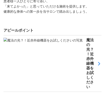
患者様一人ひとりに寄り添い、
「来てよかった」と思っていただける施術を提供します。
健康的な身体への第一歩を当サロンで踏み出しましょう。
アピールポイント
魔法
の
光？
！近
赤外
線機
器を
お試
しく
ださ
い