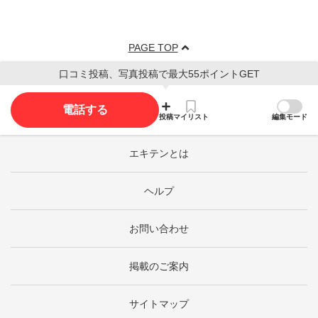
PAGE TOP
口コミ投稿、写真投稿で最大55ポイントGET
電話する
投稿
マイリスト
編集モード
エキテンとは
ヘルプ
お問い合わせ
掲載のご案内
サイトマップ