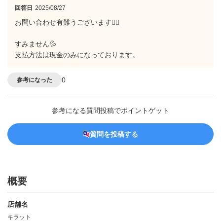
回答日
2025/08/27
お問い合わせ有難うございます🙂‍↕️
すみません💦
支払方法は現金のみになっております。
0
参考になった
参考になる質問投稿でポイントゲット
質問を投稿する
概要
店舗名
キラット