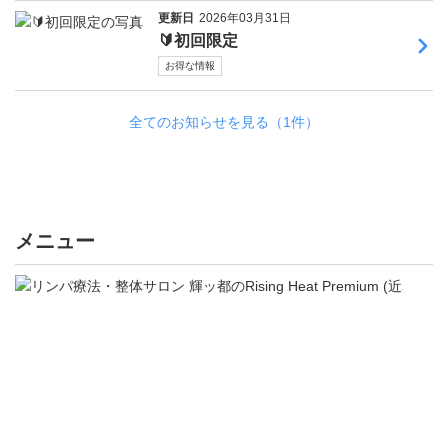
更新日
2026年03月31日
🔰初回限定
お得な情報
全てのお知らせを見る（1件）
メニュー