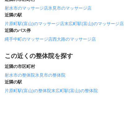
射水市のマッサージ店
氷見市のマッサージ店
近隣の駅
片原町駅(富山)のマッサージ店
末広町駅(富山)のマッサージ店
近隣のバス停
縄手中町のマッサージ店
西大路のマッサージ店
この近くの整体院を探す
近隣の市区町村
射水市の整体院
氷見市の整体院
近隣の駅
片原町駅(富山)の整体院
末広町駅(富山)の整体院