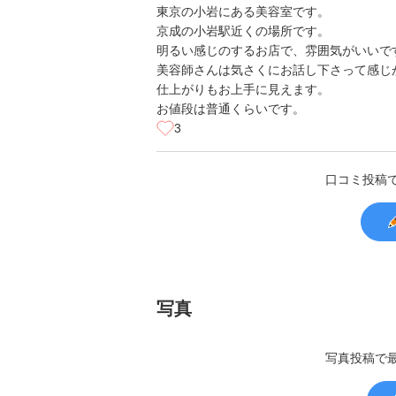
東京の小岩にある美容室です。
京成の小岩駅近くの場所です。
明るい感じのするお店で、雰囲気がいいで
美容師さんは気さくにお話し下さって感じ
仕上がりもお上手に見えます。
お値段は普通くらいです。
3
口コミ投稿
写真
写真投稿で