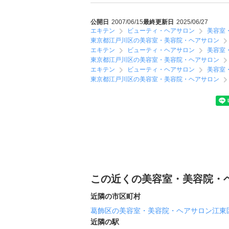
公開日
2007/06/15
最終更新日
2025/06/27
エキテン
ビューティ・ヘアサロン
美容室
東京都江戸川区の美容室・美容院・ヘアサロン
エキテン
ビューティ・ヘアサロン
美容室
東京都江戸川区の美容室・美容院・ヘアサロン
エキテン
ビューティ・ヘアサロン
美容室
東京都江戸川区の美容室・美容院・ヘアサロン
この近くの美容室・美容院・
近隣の市区町村
葛飾区の美容室・美容院・ヘアサロン
江東
近隣の駅