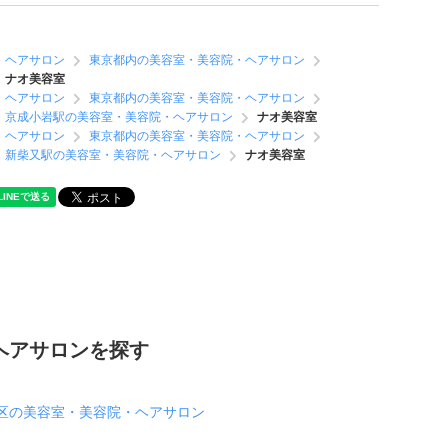
・ヘアサロン
東京都内の美容室・美容院・ヘアサロン
ナオ美容室
・ヘアサロン
東京都内の美容室・美容院・ヘアサロン
京成小岩駅の美容室・美容院・ヘアサロン
ナオ美容室
・ヘアサロン
東京都内の美容室・美容院・ヘアサロン
新柴又駅の美容室・美容院・ヘアサロン
ナオ美容室
ヘアサロンを探す
区の美容室・美容院・ヘアサロン