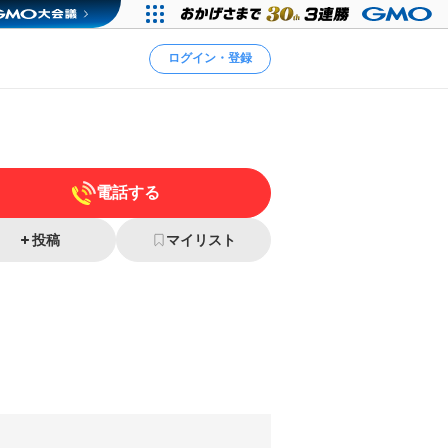
ログイン・登録
電話する
投稿
マイリスト