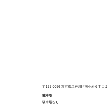
〒133-0056 東京都江戸川区南小岩６丁目
駐車場
駐車場なし