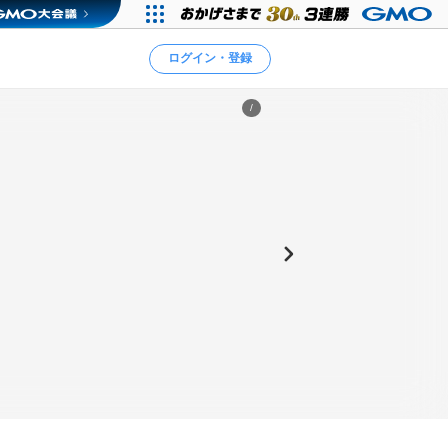
ログイン・登録
/