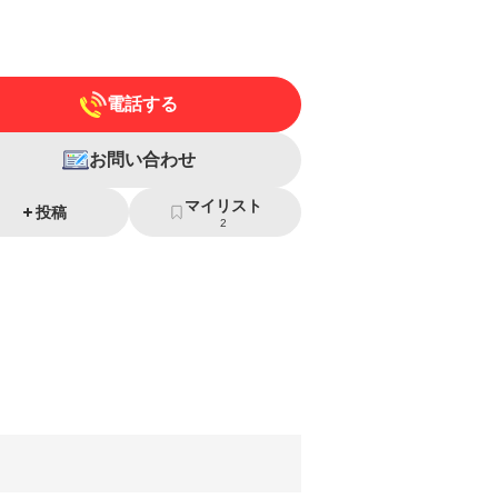
電話する
お問い合わせ
マイリスト
投稿
2