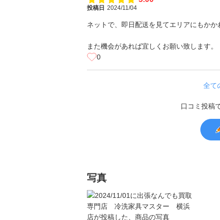
投稿日
2024/11/04
ネットで、即日配送を見てエリアにもかか
また機会があれば宜しくお願い致します。
0
全て
口コミ投稿
写真