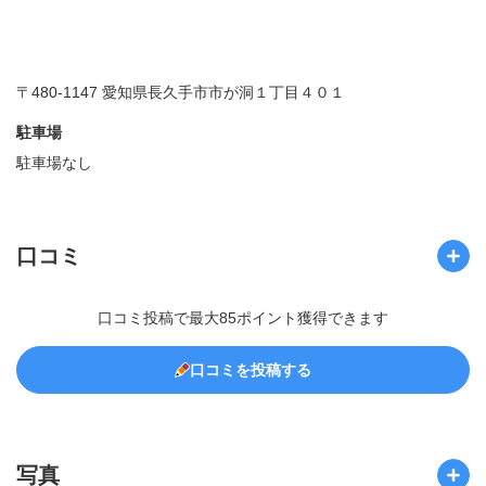
〒480-1147 愛知県長久手市市が洞１丁目４０１
駐車場
駐車場なし
口コミ
口コミ投稿で最大85ポイント獲得できます
口コミを投稿する
写真