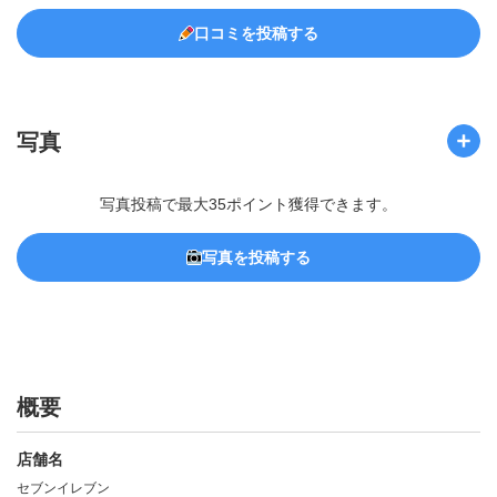
口コミを投稿する
写真
写真投稿で最大35ポイント獲得できます。
写真を投稿する
概要
店舗名
セブンイレブン