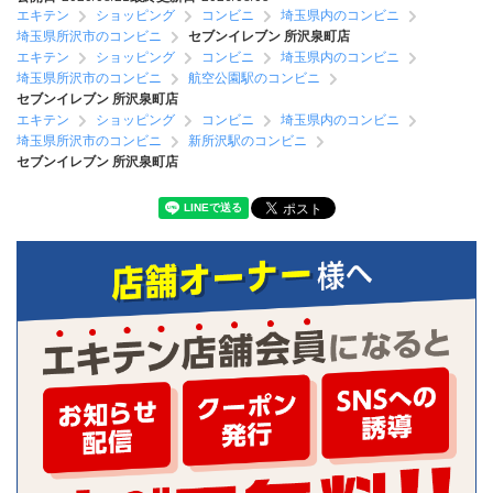
エキテン
ショッピング
コンビニ
埼玉県内のコンビニ
埼玉県所沢市のコンビニ
セブンイレブン 所沢泉町店
エキテン
ショッピング
コンビニ
埼玉県内のコンビニ
埼玉県所沢市のコンビニ
航空公園駅のコンビニ
セブンイレブン 所沢泉町店
エキテン
ショッピング
コンビニ
埼玉県内のコンビニ
埼玉県所沢市のコンビニ
新所沢駅のコンビニ
セブンイレブン 所沢泉町店