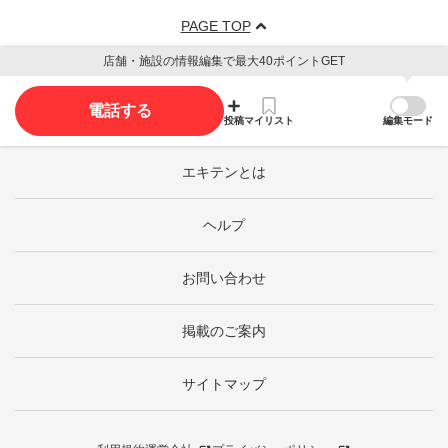
PAGE TOP
店舗・施設の情報編集で最大40ポイントGET
電話する
投稿
マイリスト
編集モード
エキテンとは
ヘルプ
お問い合わせ
掲載のご案内
サイトマップ