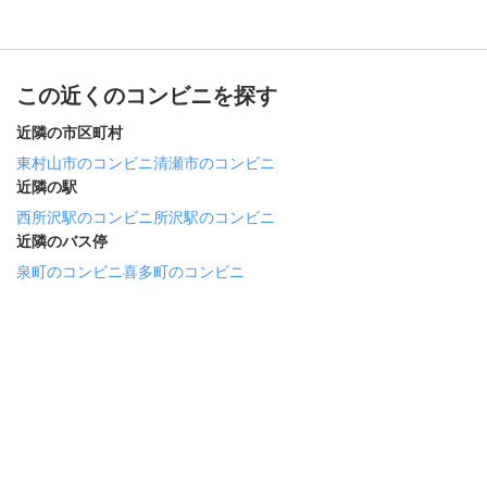
この近くのコンビニを探す
近隣の市区町村
東村山市のコンビニ
清瀬市のコンビニ
近隣の駅
西所沢駅のコンビニ
所沢駅のコンビニ
近隣のバス停
泉町のコンビニ
喜多町のコンビニ