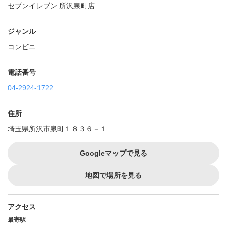
セブンイレブン 所沢泉町店
ジャンル
コンビニ
電話番号
04-2924-1722
住所
埼玉県所沢市泉町１８３６－１
Googleマップで見る
地図で場所を見る
アクセス
最寄駅