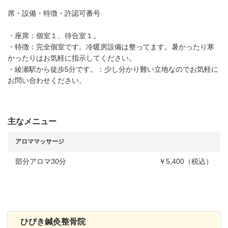
席・設備・特徴・許認可番号
・座席：個室１、待合室１。
・特徴：完全個室です。冷暖房設備は整ってます。暑かったり寒
かったりはお気軽に指示してください。
・綾瀬駅から徒歩5分です。：少し分かり難い立地なのでお気軽に
お問い合わせください。
主なメニュー
アロママッサージ
部分アロマ30分
￥5,400（税込）
ひびき鍼灸整骨院