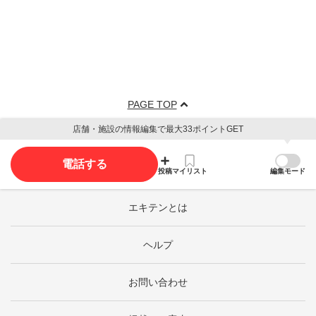
PAGE TOP
店舗・施設の情報編集で最大33ポイントGET
電話する
投稿
マイリスト
編集モード
エキテンとは
ヘルプ
お問い合わせ