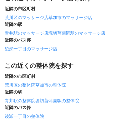
近隣の市区町村
荒川区のマッサージ店
草加市のマッサージ店
近隣の駅
青井駅のマッサージ店
堀切菖蒲園駅のマッサージ店
近隣のバス停
綾瀬一丁目のマッサージ店
この近くの整体院を探す
近隣の市区町村
荒川区の整体院
草加市の整体院
近隣の駅
青井駅の整体院
堀切菖蒲園駅の整体院
近隣のバス停
綾瀬一丁目の整体院