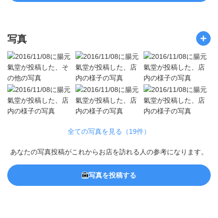
写真
全ての写真を見る（19件）
あなたの写真投稿がこれからお店を訪れる人の参考になります。
写真を投稿する