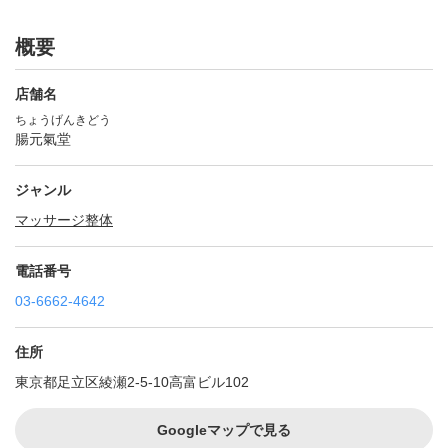
概要
店舗名
ちょうげんきどう
腸元氣堂
ジャンル
マッサージ
整体
電話番号
03-6662-4642
住所
東京都足立区綾瀬2-5-10高富ビル102
Googleマップで見る