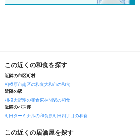
この近くの和食を探す
近隣の市区町村
相模原市南区の和食
大和市の和食
近隣の駅
相模大野駅の和食
東林間駅の和食
近隣のバス停
町田ターミナルの和食
原町田四丁目の和食
この近くの居酒屋を探す