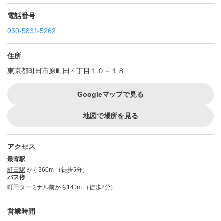
電話番号
050-5831-5262
住所
東京都町田市原町田４丁目１０－１８
Googleマップで見る
地図で場所を見る
アクセス
最寄駅
町田駅
から360m （徒歩5分）
バス停
町田ターミナル前から140m （徒歩2分）
営業時間