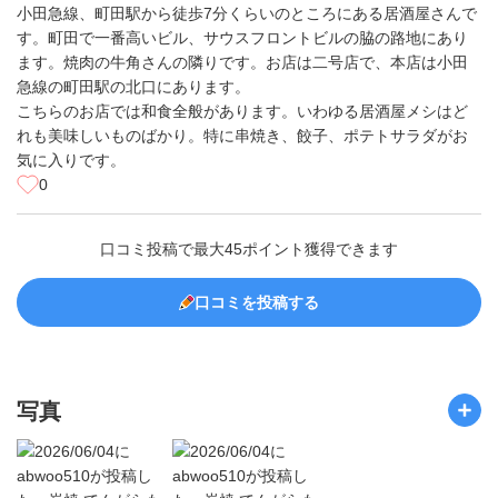
小田急線、町田駅から徒歩7分くらいのところにある居酒屋さんで
す。町田で一番高いビル、サウスフロントビルの脇の路地にあり
ます。焼肉の牛角さんの隣りです。お店は二号店で、本店は小田
急線の町田駅の北口にあります。
こちらのお店では和食全般があります。いわゆる居酒屋メシはど
れも美味しいものばかり。特に串焼き、餃子、ポテトサラダがお
気に入りです。
0
口コミ投稿で最大45ポイント獲得できます
口コミを投稿する
写真