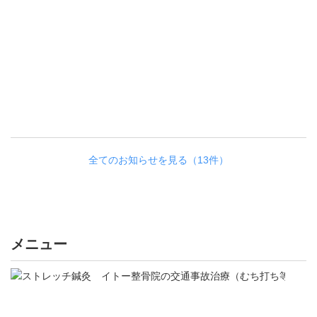
全てのお知らせを見る（13件）
メニュー