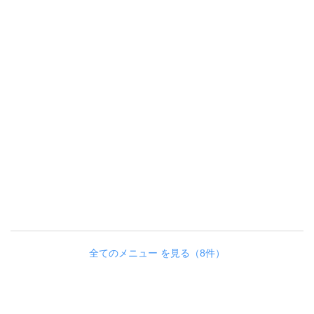
全てのメニュー を見る（8件）