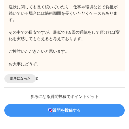
症状に関しても長く続いていたり、仕事や環境などで負担が
続いている場合には施術期間を長くいただくケースもありま
す。
その中での目安ですが、最低でも5回の通院をして頂ければ変
化を実感してもらえると考えております。
ご検討いただきたいと思います。
お大事にどうぞ。
0
参考になった
参考になる質問投稿でポイントゲット
質問を投稿する