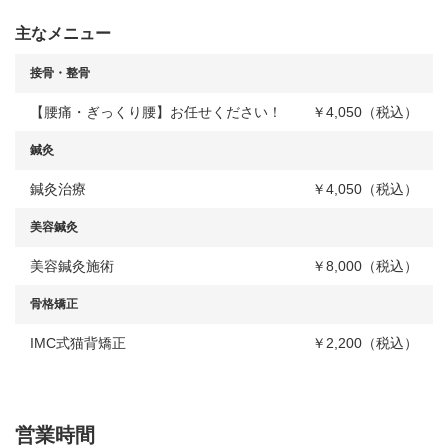
主なメニュー
接骨・整骨
【腰痛・ぎっくり腰】お任せください！
￥4,050（税込）
鍼灸
鍼灸治療
￥4,050（税込）
美容鍼灸
美容鍼灸施術
￥8,000（税込）
骨格矯正
IMC式猫背矯正
￥2,200（税込）
営業時間