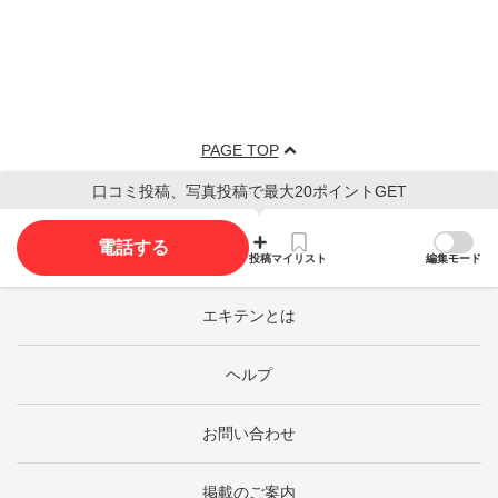
PAGE TOP
口コミ投稿、写真投稿で最大20ポイントGET
電話する
投稿
マイリスト
編集モード
エキテンとは
ヘルプ
お問い合わせ
掲載のご案内