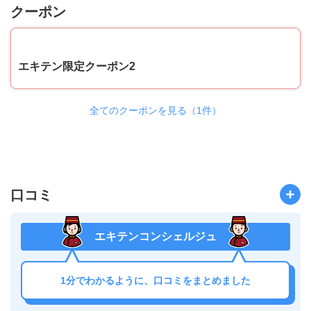
クーポン
50
エキテン限定クーポン2
全てのクーポンを見る（1件）
口コミ
エキテンコンシェルジュ
1分でわかるように、口コミをまとめました