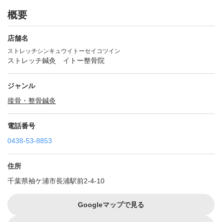
概要
店舗名
ストレッチシンキュウイトーセイコツイン
ストレッチ鍼灸 イトー整骨院
ジャンル
接骨・整骨
鍼灸
電話番号
0438-53-8853
住所
千葉県袖ケ浦市長浦駅前2-4-10
Googleマップで見る