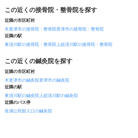
この近くの接骨院・整骨院を探す
近隣の市区町村
木更津市の接骨院・整骨院
君津市の接骨院・整骨院
近隣の駅
東清川駅の接骨院・整骨院
上総清川駅の接骨院・整骨院
この近くの鍼灸院を探す
近隣の市区町村
木更津市の鍼灸院
君津市の鍼灸院
近隣の駅
東清川駅の鍼灸院
上総清川駅の鍼灸院
近隣のバス停
長浦公民館入口の鍼灸院