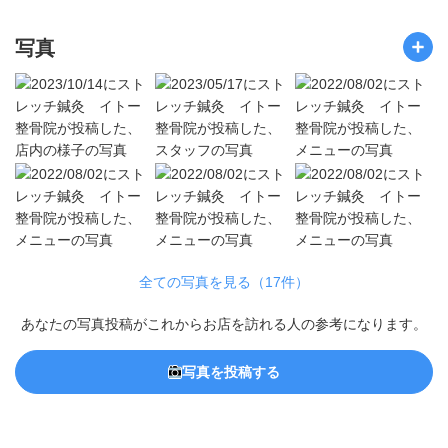
写真
全ての写真を見る（17件）
あなたの写真投稿がこれからお店を訪れる人の参考になります。
写真を投稿する