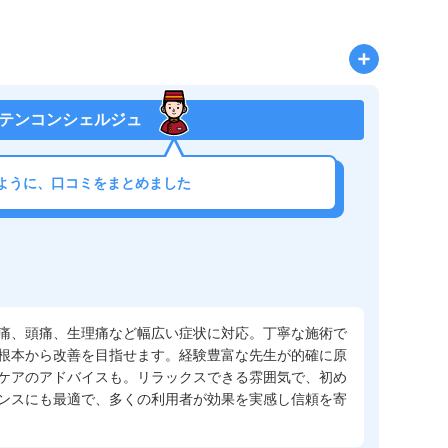
テンコンシェルジュ
ように、口コミをまとめました
痛、頭痛、生理痛など幅広い症状に対応。丁寧な施術で
根本から改善を目指せます。経験豊富な先生が的確に原
ケアのアドバイスも。リラックスできる雰囲気で、初め
ンスにも最適で、多くの利用者が効果を実感し信頼を寄