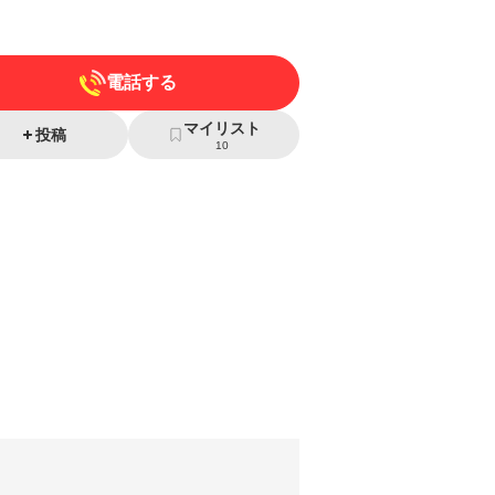
電話する
マイリスト
投稿
10