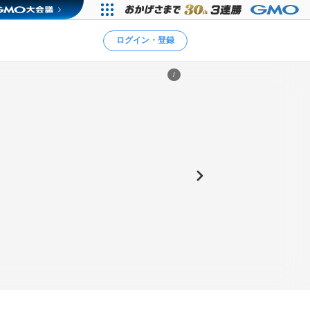
ログイン・登録
/