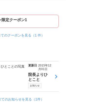
ン限定クーポン1
全てのクーポンを見る（1 件）
更新日
2015年12
月01日
院長よりひ
とこと
お知らせ
全てのお知らせを見る（1件）