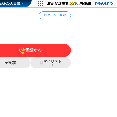
ログイン・登録
電話する
マイリスト
投稿
1