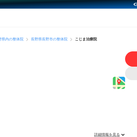
野県内の整体院
長野県長野市の整体院
こじま治療院
詳細情報を見る