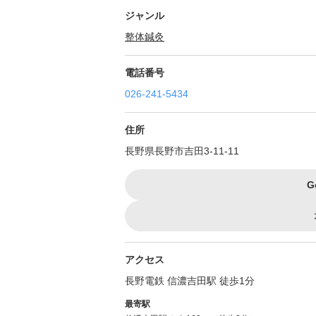
ジャンル
整体
鍼灸
電話番号
026-241-5434
住所
長野県長野市吉田3-11-11
G
アクセス
長野電鉄 信濃吉田駅 徒歩1分
最寄駅