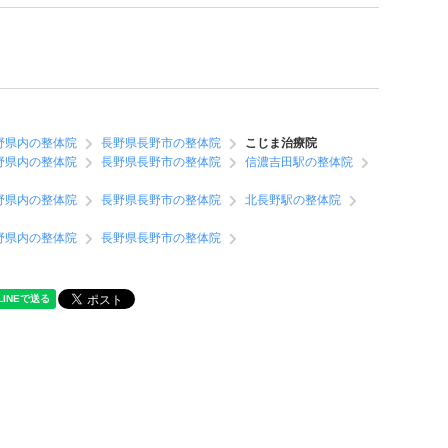
野県内の整体院
長野県長野市の整体院
こじま治療院
野県内の整体院
長野県長野市の整体院
信濃吉田駅の整体院
野県内の整体院
長野県長野市の整体院
北長野駅の整体院
野県内の整体院
長野県長野市の整体院