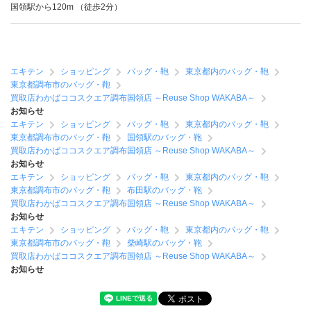
国領駅から120m （徒歩2分）
エキテン
ショッピング
バッグ・鞄
東京都内のバッグ・鞄
東京都調布市のバッグ・鞄
買取店わかばココスクエア調布国領店 ～Reuse Shop WAKABA～
お知らせ
エキテン
ショッピング
バッグ・鞄
東京都内のバッグ・鞄
東京都調布市のバッグ・鞄
国領駅のバッグ・鞄
買取店わかばココスクエア調布国領店 ～Reuse Shop WAKABA～
お知らせ
エキテン
ショッピング
バッグ・鞄
東京都内のバッグ・鞄
東京都調布市のバッグ・鞄
布田駅のバッグ・鞄
買取店わかばココスクエア調布国領店 ～Reuse Shop WAKABA～
お知らせ
エキテン
ショッピング
バッグ・鞄
東京都内のバッグ・鞄
東京都調布市のバッグ・鞄
柴崎駅のバッグ・鞄
買取店わかばココスクエア調布国領店 ～Reuse Shop WAKABA～
お知らせ