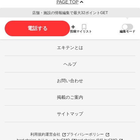
PAGE TOP
店舗・施設の情報編集で最大32ポイントGET
電話する
投稿
マイリスト
編集モード
エキテンとは
ヘルプ
お問い合わせ
掲載のご案内
サイトマップ
利用規約
運営会社
プライバシーポリシー