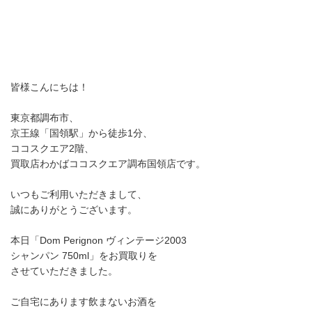
皆様こんにちは！
東京都調布市、
京王線「国領駅」から徒歩1分、
ココスクエア2階、
買取店わかばココスクエア調布国領店です。
いつもご利用いただきまして、
誠にありがとうございます。
本日「Dom Perignon ヴィンテージ2003
シャンパン 750ml」をお買取りを
させていただきました。
ご自宅にあります飲まないお酒を