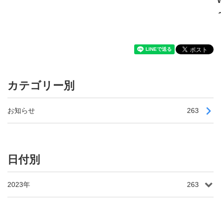
カテゴリー別
お知らせ
263
日付別
2023年
263