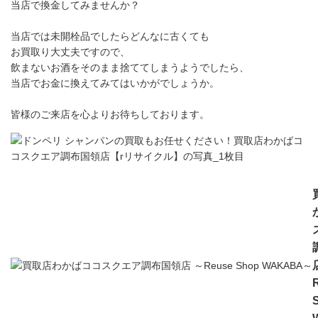
当店で換金してみませんか？
当店では未開栓品でしたらどんなに古くても
お買取り大丈夫ですので、
飲まないお酒をそのまま捨ててしまうようでしたら、
当店でお金に換えてみてはいかがでしょうか。
皆様のご来店を心よりお待ちしております。