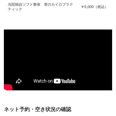
当院独自ソフト整体 誉のカイロプラク
￥5,000（税込）
ティック
ネット予約・空き状況の確認