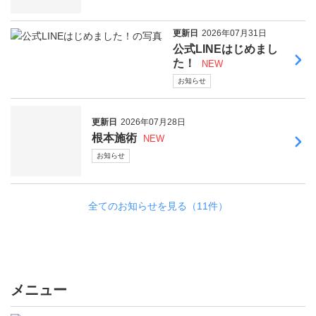
更新日
2026年07月31日
公式LINEはじめまし
た！
NEW
お知らせ
更新日
2026年07月28日
根本施術
NEW
お知らせ
全てのお知らせを見る（11件）
メニュー