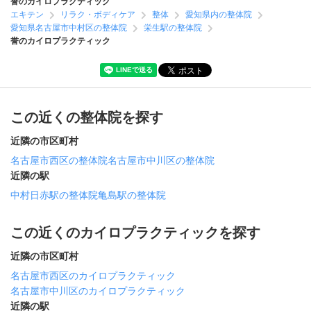
誉のカイロプラクティック
エキテン
リラク・ボディケア
整体
愛知県内の整体院
愛知県名古屋市中村区の整体院
栄生駅の整体院
誉のカイロプラクティック
この近くの整体院を探す
近隣の市区町村
名古屋市西区の整体院
名古屋市中川区の整体院
近隣の駅
中村日赤駅の整体院
亀島駅の整体院
この近くのカイロプラクティックを探す
近隣の市区町村
名古屋市西区のカイロプラクティック
名古屋市中川区のカイロプラクティック
近隣の駅