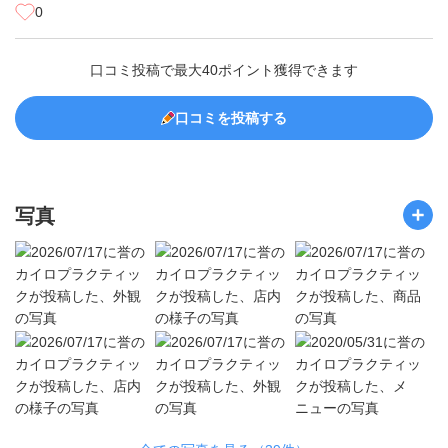
0
口コミ投稿で最大40ポイント獲得できます
口コミを投稿する
写真