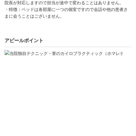
院長が対応しますので担当が途中で変わることはありません。
・特徴：ベッドは各部屋に一つの個室ですので会話や他の患者さ
まに会うことはございません。
アピールポイント