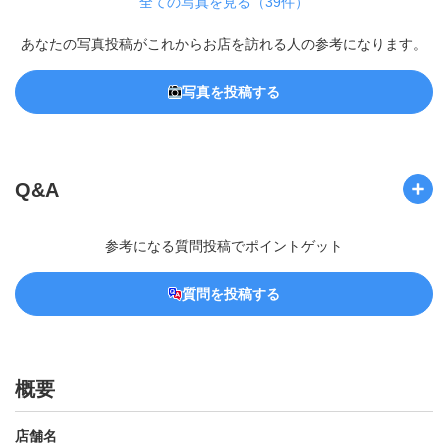
全ての写真を見る（39件）
あなたの写真投稿がこれからお店を訪れる人の参考になります。
写真を投稿する
Q&A
参考になる質問投稿でポイントゲット
質問を投稿する
概要
店舗名