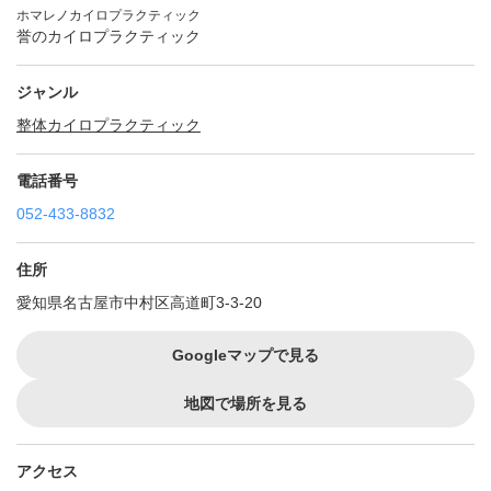
ホマレノカイロプラクティック
誉のカイロプラクティック
ジャンル
整体
カイロプラクティック
電話番号
052-433-8832
住所
愛知県名古屋市中村区高道町3-3-20
Googleマップで見る
地図で場所を見る
アクセス