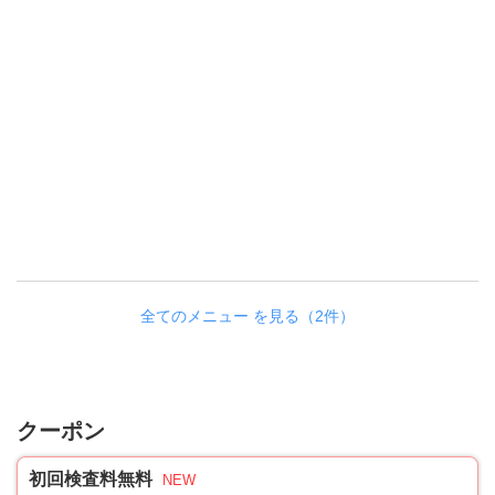
全てのメニュー を見る（2件）
クーポン
初回検査料無料
NEW