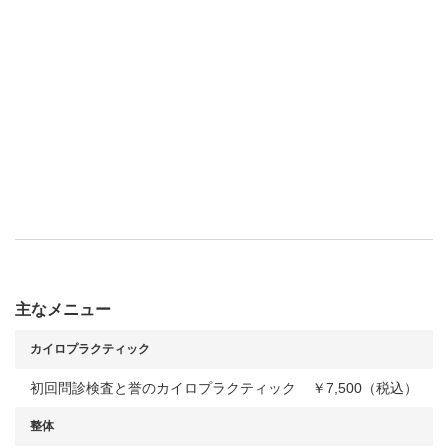
主なメニュー
カイロプラクティック
初回問診検査と誉のカイロプラクティック
￥7,500（税込）
整体