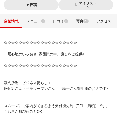
マイリスト
投稿
5
店舗情報
メニュー
口コミ
写真
アクセス
1
6
20
☆☆☆☆☆☆☆☆☆☆☆☆☆☆☆☆☆☆☆☆
居心地のいぃ狭さ♪雰囲気の中、癒しをご提供♪
☆☆☆☆☆☆☆☆☆☆☆☆☆☆☆☆☆☆☆☆
裁判所近・ビジネス街らしく
転勤組さん・サラリーマンさん・弁護士さん御用達のお店です♪
スムーズにご案内ができるよう受付優先制（TEL・店頭）です。
もちろん飛び込みもOK！