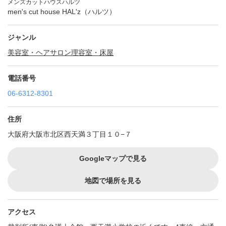
メンズカットハウスハルツ
men's cut house HAL'z（ハルツ）
ジャンル
美容室・ヘアサロン
理容室・床屋
電話番号
06-6312-8301
住所
大阪府大阪市北区西天満３丁目１０−７
Googleマップで見る
地図で場所を見る
アクセス