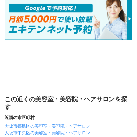
この近くの美容室・美容院・ヘアサロンを探
す
近隣の市区町村
大阪市都島区の美容室・美容院・ヘアサロン
大阪市中央区の美容室・美容院・ヘアサロン