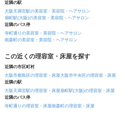
近隣の駅
大阪天満宮駅の美容室・美容院・ヘアサロン
扇町駅(大阪)の美容室・美容院・ヘアサロン
近隣のバス停
寺町通りの美容室・美容院・ヘアサロン
南森町の美容室・美容院・ヘアサロン
この近くの理容室・床屋を探す
近隣の市区町村
大阪市都島区の理容室・床屋
大阪市中央区の理容室・床屋
近隣の駅
大阪天満宮駅の理容室・床屋
扇町駅(大阪)の理容室・床屋
近隣のバス停
寺町通りの理容室・床屋
南森町の理容室・床屋