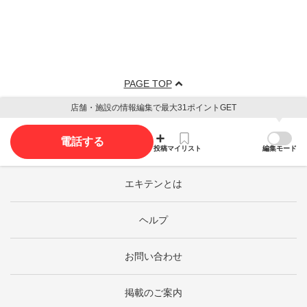
PAGE TOP
店舗・施設の情報編集で最大31ポイントGET
電話する
投稿
マイリスト
編集モード
エキテンとは
ヘルプ
お問い合わせ
掲載のご案内