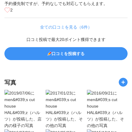
予約優先制ですが、予約なしでも対応してもらえます。
2
全ての口コミを見る（6件）
口コミ投稿で最大20ポイント獲得できます
口コミを投稿する
写真