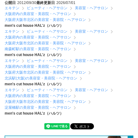
公開日
2012/09/30
最終更新日
2026/07/01
エキテン
ビューティ・ヘアサロン
美容室・ヘアサロン
大阪府内の美容室・美容院・ヘアサロン
大阪府大阪市北区の美容室・美容院・ヘアサロン
men's cut house HAL'z（ハルツ）
エキテン
ビューティ・ヘアサロン
美容室・ヘアサロン
大阪府内の美容室・美容院・ヘアサロン
大阪府大阪市北区の美容室・美容院・ヘアサロン
南森町駅の美容室・美容院・ヘアサロン
men's cut house HAL'z（ハルツ）
エキテン
ビューティ・ヘアサロン
美容室・ヘアサロン
大阪府内の美容室・美容院・ヘアサロン
大阪府大阪市北区の美容室・美容院・ヘアサロン
北浜駅(大阪)の美容室・美容院・ヘアサロン
men's cut house HAL'z（ハルツ）
エキテン
ビューティ・ヘアサロン
美容室・ヘアサロン
大阪府内の美容室・美容院・ヘアサロン
大阪府大阪市北区の美容室・美容院・ヘアサロン
淀屋橋駅の美容室・美容院・ヘアサロン
men's cut house HAL'z（ハルツ）