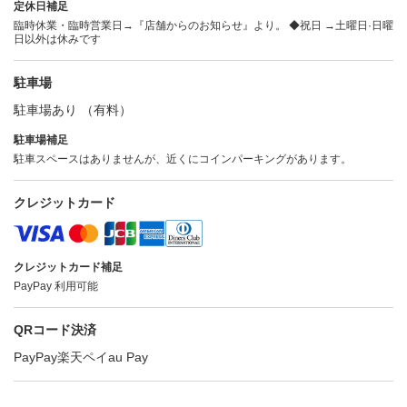
定休日補足
臨時休業・臨時営業日→『店舗からのお知らせ』より。 ◆祝日 →土曜日·日曜
日以外は休みです
駐車場
駐車場あり （有料）
駐車場補足
駐車スペースはありませんが、近くにコインパーキングがあります。
クレジットカード
クレジットカード補足
PayPay 利用可能
QRコード決済
PayPay
楽天ペイ
au Pay