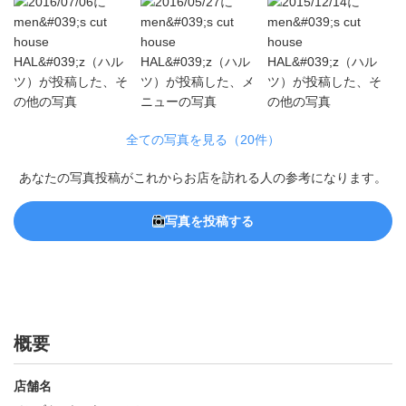
全ての写真を見る（20件）
あなたの写真投稿がこれからお店を訪れる人の参考になります。
写真を投稿する
概要
店舗名