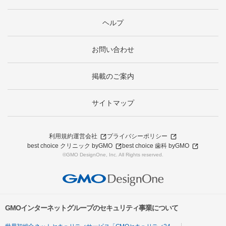
ヘルプ
お問い合わせ
掲載のご案内
サイトマップ
利用規約
運営会社
プライバシーポリシー
best choice クリニック byGMO
best choice 歯科 byGMO
©GMO DesignOne, Inc. All Rights reserved.
GMOインターネットグループのセキュリティ事業について