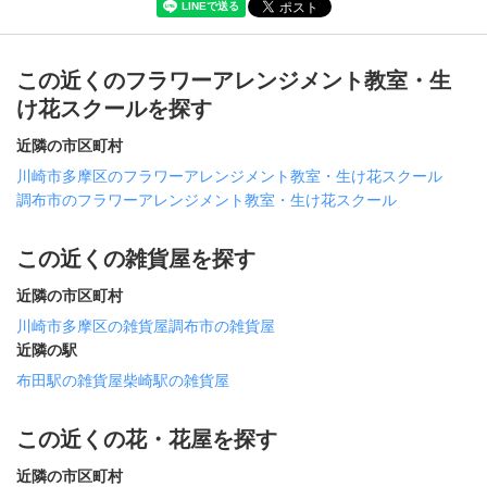
この近くのフラワーアレンジメント教室・生
け花スクールを探す
近隣の市区町村
川崎市多摩区のフラワーアレンジメント教室・生け花スクール
調布市のフラワーアレンジメント教室・生け花スクール
この近くの雑貨屋を探す
近隣の市区町村
川崎市多摩区の雑貨屋
調布市の雑貨屋
近隣の駅
布田駅の雑貨屋
柴崎駅の雑貨屋
この近くの花・花屋を探す
近隣の市区町村