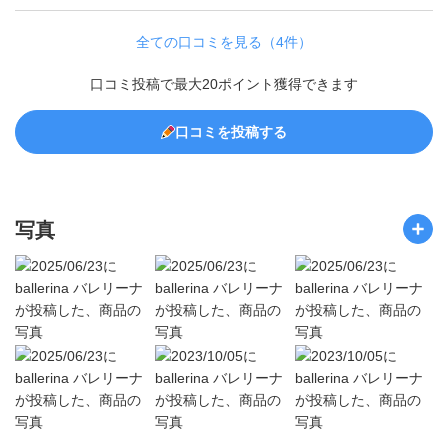
全ての口コミを見る（4件）
口コミ投稿で最大20ポイント獲得できます
口コミを投稿する
写真