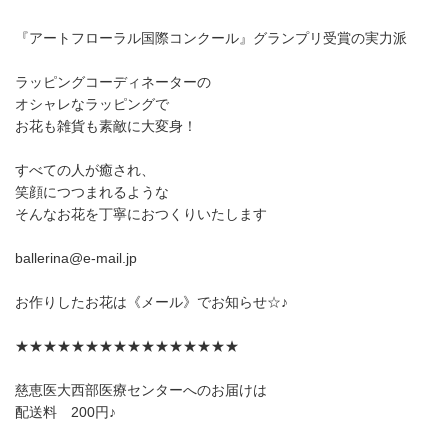
『アートフローラル国際コンクール』グランプリ受賞の実力派
ラッピングコーディネーターの
オシャレなラッピングで
お花も雑貨も素敵に大変身！
すべての人が癒され、
笑顔につつまれるような
そんなお花を丁寧におつくりいたします
ballerina@e-mail.jp
お作りしたお花は《メール》でお知らせ☆♪
★★★★★★★★★★★★★★★★
慈恵医大西部医療センターへのお届けは
配送料 200円♪