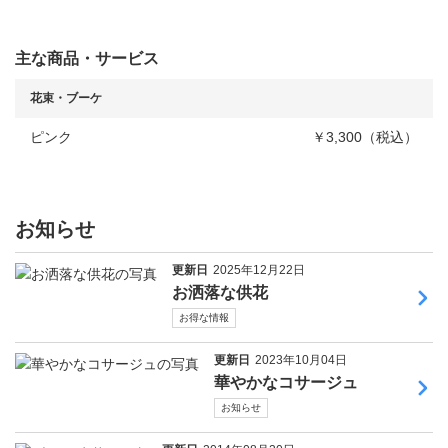
主な商品・サービス
花束・ブーケ
ピンク
￥3,300（税込）
お知らせ
更新日
2025年12月22日
お洒落な供花
お得な情報
更新日
2023年10月04日
華やかなコサージュ
お知らせ