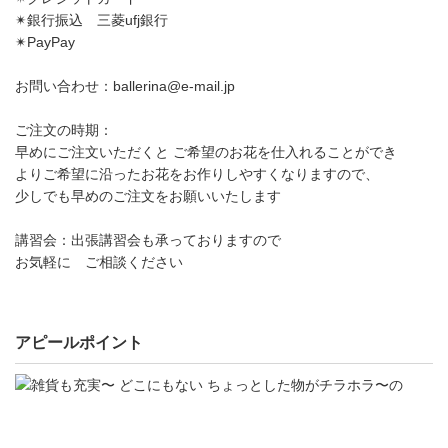
✴︎銀行振込 三菱ufj銀行
✴︎PayPay
お問い合わせ：ballerina@e-mail.jp
ご注文の時期：
早めにご注文いただくと ご希望のお花を仕入れることができ
よりご希望に沿ったお花をお作りしやすくなりますので、
少しでも早めのご注文をお願いいたします
講習会：出張講習会も承っておりますので
お気軽に ご相談ください
アピールポイント