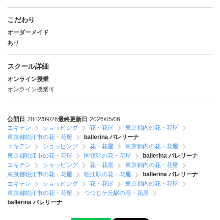
こだわり
オーダーメイド
あり
スクール詳細
オンライン授業
オンライン授業可
公開日
2012/09/26
最終更新日
2026/05/06
エキテン
ショッピング
花・花屋
東京都内の花・花屋
東京都狛江市の花・花屋
ballerina バレリーナ
エキテン
ショッピング
花・花屋
東京都内の花・花屋
東京都狛江市の花・花屋
国領駅の花・花屋
ballerina バレリーナ
エキテン
ショッピング
花・花屋
東京都内の花・花屋
東京都狛江市の花・花屋
狛江駅の花・花屋
ballerina バレリーナ
エキテン
ショッピング
花・花屋
東京都内の花・花屋
東京都狛江市の花・花屋
つつじケ丘駅の花・花屋
ballerina バレリーナ