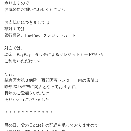
承りますので、
お気軽にお問い合わせください♡
お支払いにつきましては
非対面では
銀行振込、PayPay、クレジットカード
対面では、
現金、PayPay、タッチによるクレジットカード払いが
ご利用いただけます
なお、
慈恵医大第３病院（西部医療センター）内の店舗は
昨年2025年末に閉店となっております。
長年のご愛顧をいただき
ありがとうございました
＊＊＊＊＊＊＊＊＊＊＊＊
母の日、父の日のお花の配送も承っておりますので