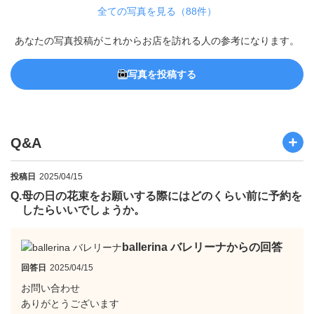
全ての写真を見る（88件）
あなたの写真投稿がこれからお店を訪れる人の参考になります。
写真を投稿する
Q&A
投稿日
2025/04/15
Q.
母の日の花束をお願いする際にはどのくらい前に予約を
したらいいでしょうか。
ballerina バレリーナからの回答
回答日
2025/04/15
お問い合わせ
ありがとうございます