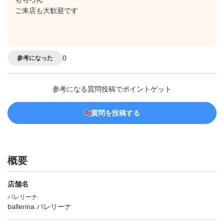
ご来店も大歓迎です
0
参考になった
参考になる質問投稿でポイントゲット
質問を投稿する
概要
店舗名
バレリーナ
ballerina バレリーナ