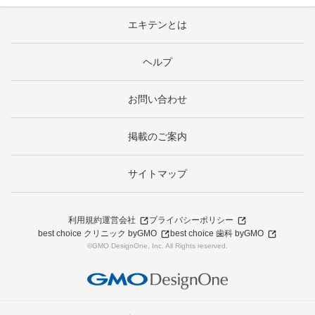
エキテンとは
ヘルプ
お問い合わせ
掲載のご案内
サイトマップ
利用規約
運営会社
プライバシーポリシー
best choice クリニック byGMO
best choice 歯科 byGMO
©GMO DesignOne, Inc. All Rights reserved.