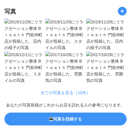
写真
全ての写真を見る（10件）
あなたの写真投稿がこれからお店を訪れる人の参考になります。
写真を投稿する