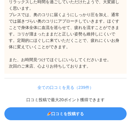
リラックスした時間を過ごしていただけたようで、大変嬉し
く思います。
ブレスでは、奥のコリに届くようにしっかり圧を加え、通常
では届きづらい奥のコリにアプローチしていきます。ほぐす
ことで身体全体に血流を巡らせて、疲れを流すことができま
す。コリが溜まったままだと正しい姿勢も維持しにくいで
す。定期的にほぐしに来ていただくことで、疲れにくいお身
体に変えていくことができます。
また、お時間見つけてほぐしにいらしてくださいませ。
次回のご来店、心よりお待ちしております。
全ての口コミを見る（239件）
口コミ投稿で最大20ポイント獲得できます
口コミを投稿する