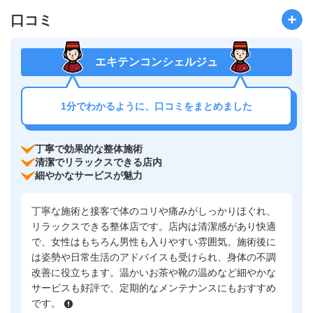
口コミ
エキテンコンシェルジュ
1分でわかるように、口コミをまとめました
丁寧で効果的な整体施術
清潔でリラックスできる店内
細やかなサービスが魅力
丁寧な施術と接客で体のコリや痛みがしっかりほぐれ、
リラックスできる整体店です。店内は清潔感があり快適
で、女性はもちろん男性も入りやすい雰囲気。施術後に
は姿勢や日常生活のアドバイスも受けられ、身体の不調
改善に役立ちます。温かいお茶や靴の温めなど細やかな
サービスも好評で、定期的なメンテナンスにもおすすめ
です。