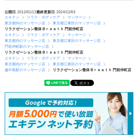
公開日
2012/01/13
最終更新日
2024/12/03
エキテン
リラク・ボディケア
マッサージ
東京都内のマッサージ店
東京都江東区のマッサージ店
リラクゼーション整体 Bｒｅａｔｈ 門前仲町店
エキテン
リラク・ボディケア
マッサージ
東京都内のマッサージ店
東京都江東区のマッサージ店
門前仲町駅のマッサージ店
リラクゼーション整体 Bｒｅａｔｈ 門前仲町店
エキテン
リラク・ボディケア
マッサージ
東京都内のマッサージ店
東京都江東区のマッサージ店
越中島駅のマッサージ店
リラクゼーション整体 Bｒｅａｔｈ 門前仲町店