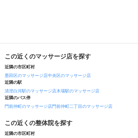
この近くのマッサージ店を探す
近隣の市区町村
墨田区のマッサージ店
中央区のマッサージ店
近隣の駅
清澄白河駅のマッサージ店
木場駅のマッサージ店
近隣のバス停
門前仲町のマッサージ店
門前仲町二丁目のマッサージ店
この近くの整体院を探す
近隣の市区町村