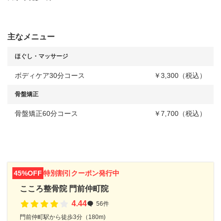
主なメニュー
ほぐし・マッサージ
ボディケア30分コース
￥3,300（税込）
骨盤矯正
骨盤矯正60分コース
￥7,700（税込）
45%OFF
特別割引クーポン発行中
こころ整骨院 門前仲町院
4.44
56件
門前仲町駅から徒歩3分（180m)