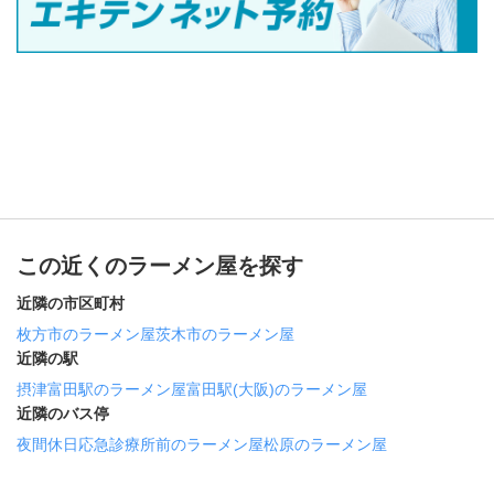
この近くのラーメン屋を探す
近隣の市区町村
枚方市のラーメン屋
茨木市のラーメン屋
近隣の駅
摂津富田駅のラーメン屋
富田駅(大阪)のラーメン屋
近隣のバス停
夜間休日応急診療所前のラーメン屋
松原のラーメン屋