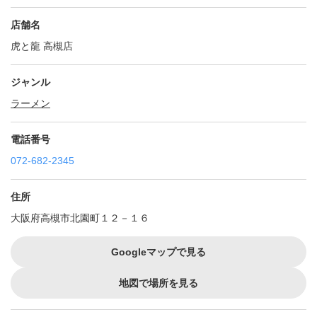
店舗名
虎と龍 高槻店
ジャンル
ラーメン
電話番号
072-682-2345
住所
大阪府高槻市北園町１２－１６
Googleマップで見る
地図で場所を見る