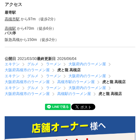
アクセス
最寄駅
高槻市駅
から97m （徒歩2分）
高槻駅
から470m （徒歩6分）
バス停
阪急高槻から150m （徒歩2分）
公開日
2021/03/30
最終更新日
2026/06/04
エキテン
グルメ
ラーメン
大阪府内のラーメン屋
大阪府高槻市のラーメン屋
虎と龍 高槻店
エキテン
グルメ
ラーメン
大阪府内のラーメン屋
大阪府高槻市のラーメン屋
高槻市駅のラーメン屋
虎と龍 高槻店
エキテン
グルメ
ラーメン
大阪府内のラーメン屋
大阪府高槻市のラーメン屋
高槻駅のラーメン屋
虎と龍 高槻店