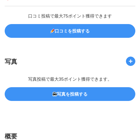
口コミ投稿で最大75ポイント獲得できます
口コミを投稿する
写真
写真投稿で最大35ポイント獲得できます。
写真を投稿する
概要