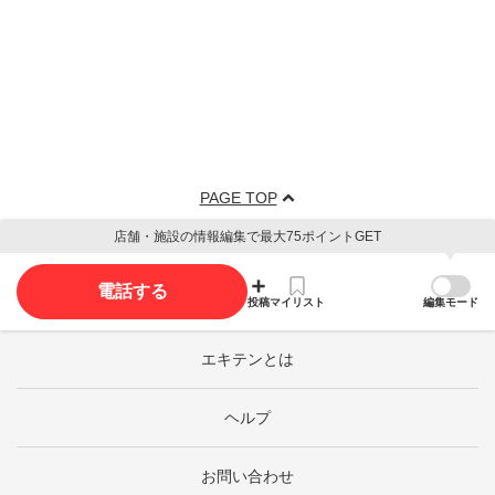
PAGE TOP
店舗・施設の情報編集で最大75ポイントGET
電話する
投稿
マイリスト
編集モード
エキテンとは
ヘルプ
お問い合わせ