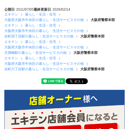
公開日
2011/07/05
最終更新日
2026/02/14
エキテン
暮らし・生活・住宅
大阪府大阪市中央区の暮らし・生活サービスその他
大阪府警察本部
エキテン
暮らし・生活・住宅
大阪府大阪市中央区の暮らし・生活サービスその他
谷町四丁目駅の暮らし・生活サービスその他
大阪府警察本部
エキテン
暮らし・生活・住宅
大阪府大阪市中央区の暮らし・生活サービスその他
天満橋駅の暮らし・生活サービスその他
大阪府警察本部
エキテン
暮らし・生活・住宅
大阪府大阪市中央区の暮らし・生活サービスその他
谷町六丁目駅の暮らし・生活サービスその他
大阪府警察本部