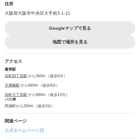
住所
大阪府大阪市中央区大手前3-1-11
Googleマップで見る
地図で場所を見る
アクセス
最寄駅
谷町四丁目駅
から360m （徒歩5分）
天満橋駅
から660m （徒歩9分）
谷町六丁目駅
から990m （徒歩13分）
バス停
馬場町から200m （徒歩3分）
関連ページ
公式ホームページ