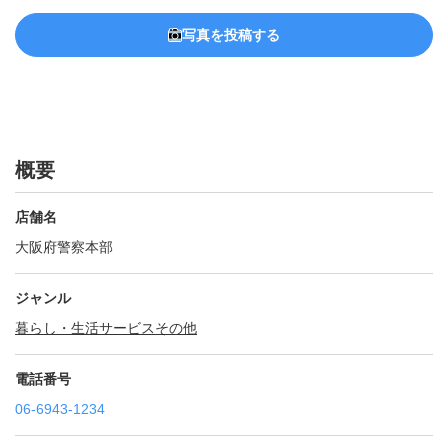
写真を投稿する
概要
店舗名
大阪府警察本部
ジャンル
暮らし・生活サービスその他
電話番号
06-6943-1234