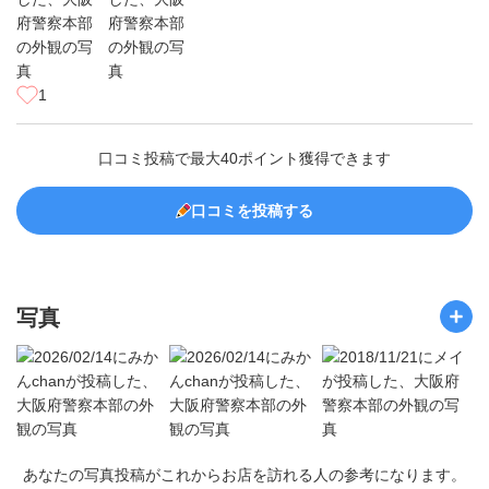
1
口コミ投稿で最大40ポイント獲得できます
口コミを投稿する
写真
あなたの写真投稿がこれからお店を訪れる人の参考になります。