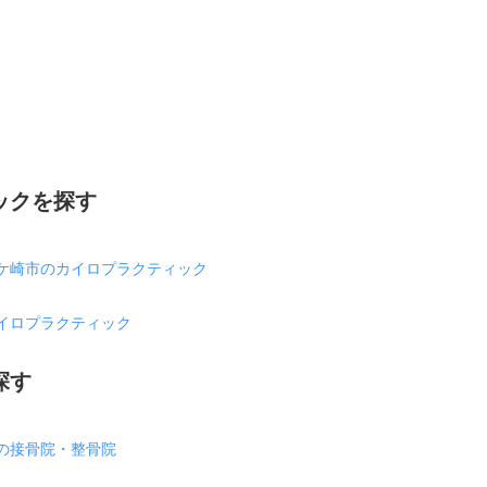
ックを探す
ケ崎市のカイロプラクティック
イロプラクティック
探す
の接骨院・整骨院