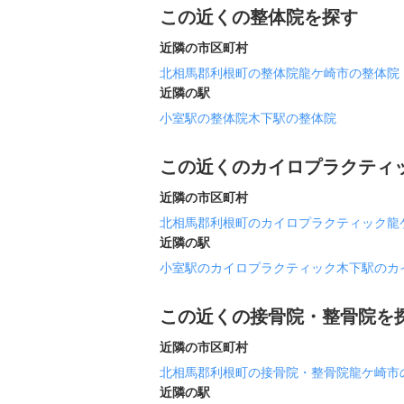
この近くの整体院を探す
近隣の市区町村
北相馬郡利根町の整体院
龍ケ崎市の整体院
近隣の駅
小室駅の整体院
木下駅の整体院
この近くのカイロプラクティ
近隣の市区町村
北相馬郡利根町のカイロプラクティック
龍
近隣の駅
小室駅のカイロプラクティック
木下駅のカ
この近くの接骨院・整骨院を
近隣の市区町村
北相馬郡利根町の接骨院・整骨院
龍ケ崎市
近隣の駅