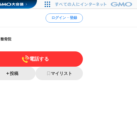
ログイン・登録
ス整骨院
電話する
投稿
マイリスト