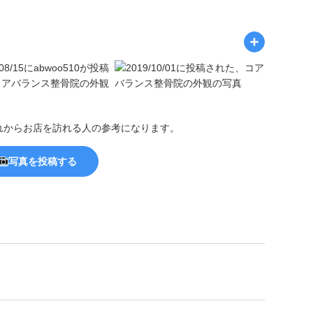
れからお店を訪れる人の参考になります。
写真を投稿する