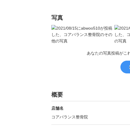
写真
あなたの写真投稿がこ
概要
店舗名
コアバランス整骨院