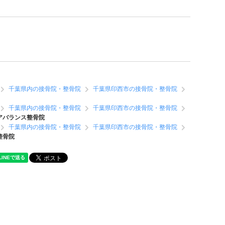
千葉県内の接骨院・整骨院
千葉県印西市の接骨院・整骨院
千葉県内の接骨院・整骨院
千葉県印西市の接骨院・整骨院
アバランス整骨院
千葉県内の接骨院・整骨院
千葉県印西市の接骨院・整骨院
整骨院