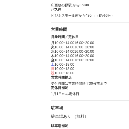
印西牧の原駅
から3.9km
バス停
ビジネスモール南から430m （徒歩6分）
営業時間
営業時間／定休日
月
10:00~14:00
16:00~20:00
火
10:00~14:00
16:00~20:00
水
10:00~14:00
16:00~20:00
木
10:00~14:00
16:00~20:00
金
10:00~14:00
16:00~20:00
土
10:00~18:00
日
10:00~18:00
祝
10:00~18:00
営業時間補足
受付時間は営業時間終了30分前まで
定休日補足
1月1日のみ定休日
駐車場
駐車場あり （無料）
駐車場補足