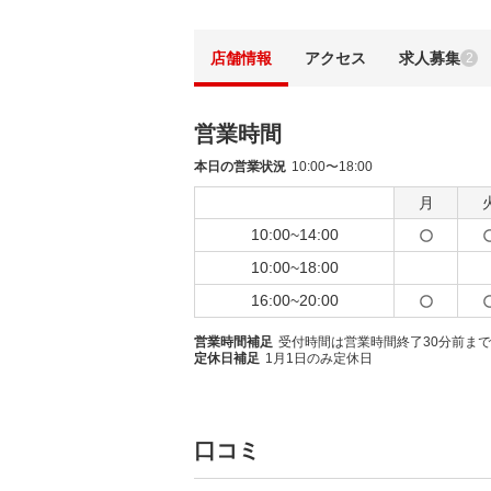
店舗情報
アクセス
求人募集
2
営業時間
本日の営業状況
10:00〜18:00
月
10:00~14:00
10:00~18:00
16:00~20:00
営業時間補足
受付時間は営業時間終了30分前まで
定休日補足
1月1日のみ定休日
口コミ