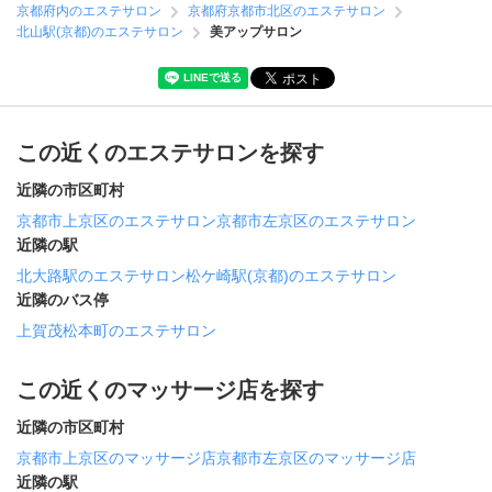
京都府内のエステサロン
京都府京都市北区のエステサロン
北山駅(京都)のエステサロン
美アップサロン
この近くのエステサロンを探す
近隣の市区町村
京都市上京区のエステサロン
京都市左京区のエステサロン
近隣の駅
北大路駅のエステサロン
松ケ崎駅(京都)のエステサロン
近隣のバス停
上賀茂松本町のエステサロン
この近くのマッサージ店を探す
近隣の市区町村
京都市上京区のマッサージ店
京都市左京区のマッサージ店
近隣の駅