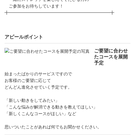
ご参加をお待ちしています！
╋━━━━━━━━━━━━━━━━━━━━━━━━╋
アピールポイント
ご要望に合わせ
たコースを展開
予定
始まったばかりのサービスですので
お客様のご要望に応じて
どんどん進化させていく予定です。
「新しい動きをしてみたい」
「こんな悩みが解消できる動きを教えてほしい」
「新しくこんなコースがほしい」など
思いついたことがあれば何でもお聞かせください。