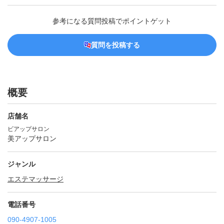
参考になる質問投稿でポイントゲット
質問を投稿する
概要
店舗名
ビアップサロン
美アップサロン
ジャンル
エステ
マッサージ
電話番号
090-4907-1005