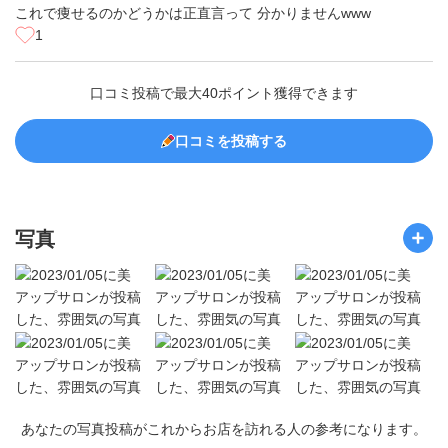
これで痩せるのかどうかは正直言って 分かりませんwww
1
口コミ投稿で最大40ポイント獲得できます
口コミを投稿する
写真
あなたの写真投稿がこれからお店を訪れる人の参考になります。