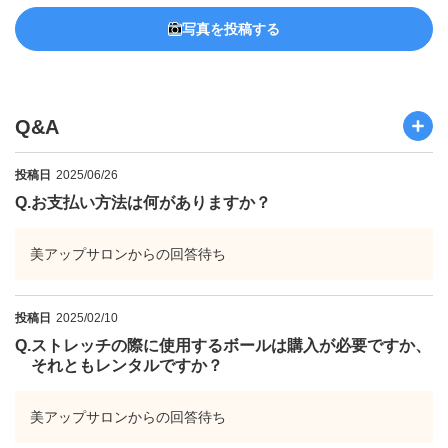
写真を投稿する
Q&A
投稿日
2025/06/26
Q.
お支払い方法は何がありますか？
美アップサロンからの回答待ち
投稿日
2025/02/10
Q.
ストレッチの際に使用するボールは購入が必要ですか、
それともレンタルですか？
美アップサロンからの回答待ち