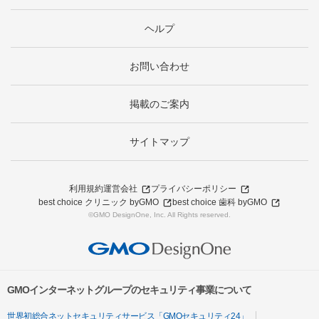
ヘルプ
お問い合わせ
掲載のご案内
サイトマップ
利用規約
運営会社
プライバシーポリシー
best choice クリニック byGMO
best choice 歯科 byGMO
©GMO DesignOne, Inc. All Rights reserved.
GMOインターネットグループのセキュリティ事業について
世界初総合ネットセキュリティサービス「GMOセキュリティ24」