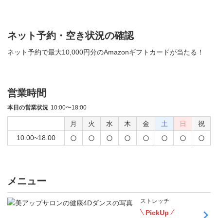
ネット予約・空き状況の確認
ネット予約で最大10,000円分のAmazonギフトカードが当たる！
営業時間
本日の営業状況
10:00〜18:00
月
火
水
木
金
土
日
祝
10:00~18:00
メニュー
ストレッチ
PickUp