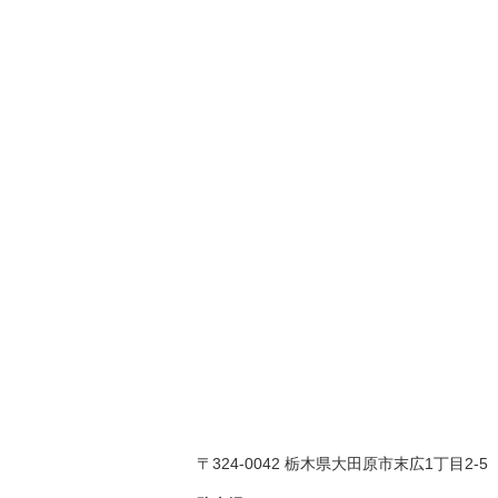
〒324-0042 栃木県大田原市末広1丁目2-5