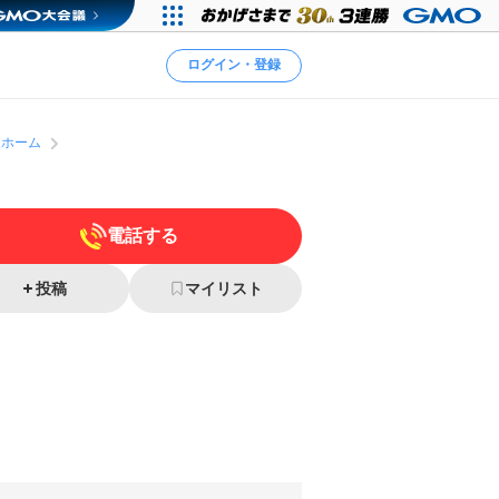
ログイン・登録
人ホーム
電話する
投稿
マイリスト