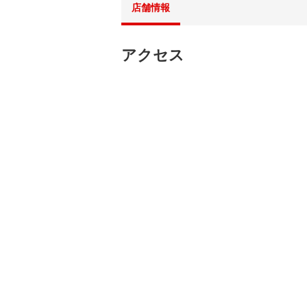
店舗情報
アクセス