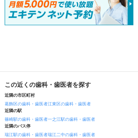
この近くの歯科・歯医者を探す
近隣の市区町村
葛飾区の歯科・歯医者
江東区の歯科・歯医者
近隣の駅
篠崎駅の歯科・歯医者
一之江駅の歯科・歯医者
近隣のバス停
瑞江駅の歯科・歯医者
瑞江二中の歯科・歯医者