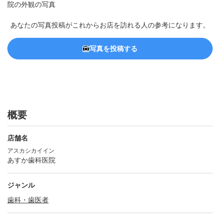
あなたの写真投稿がこれからお店を訪れる人の参考になります。
写真を投稿する
概要
店舗名
アスカシカイイン
あすか歯科医院
ジャンル
歯科・歯医者