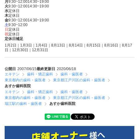
月
9:30~12:00
14:30~19:00
火
9:30~12:00
14:30~19:00
水
定休日
木
定休日
金
9:30~12:00
14:30~19:00
土
9:30~12:00
日
定休日
祝
定休日
定休日補足
1月2日｜1月3日｜1月4日｜8月13日｜8月14日｜8月15日｜8月16日｜8月17
日｜12月30日｜12月31日
公開日
2007/06/15
最終更新日
2020/06/18
エキテン
歯科・矯正歯科
歯科・歯医者
東京都内の歯科・歯医者
東京都江戸川区の歯科・歯医者
あすか歯科医院
エキテン
歯科・矯正歯科
歯科・歯医者
東京都内の歯科・歯医者
東京都江戸川区の歯科・歯医者
瑞江駅の歯科・歯医者
あすか歯科医院