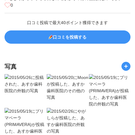
0
口コミ投稿で最大40ポイント獲得できます
口コミを投稿する
写真