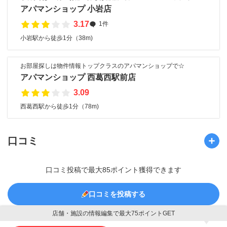
アパマンショップ 小岩店
3.17
1件
小岩駅から徒歩1分（38m)
お部屋探しは物件情報トップクラスのアパマンショップで☆
アパマンショップ 西葛西駅前店
3.09
西葛西駅から徒歩1分（78m)
口コミ
口コミ投稿で最大85ポイント獲得できます
口コミを投稿する
店舗・施設の情報編集で最大75ポイントGET