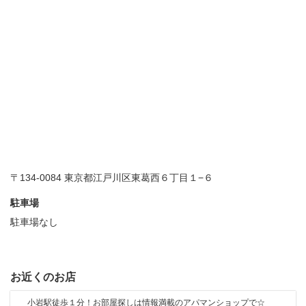
〒134-0084 東京都江戸川区東葛西６丁目１−６
駐車場
駐車場なし
お近くのお店
小岩駅徒歩１分！お部屋探しは情報満載のアパマンショップで☆