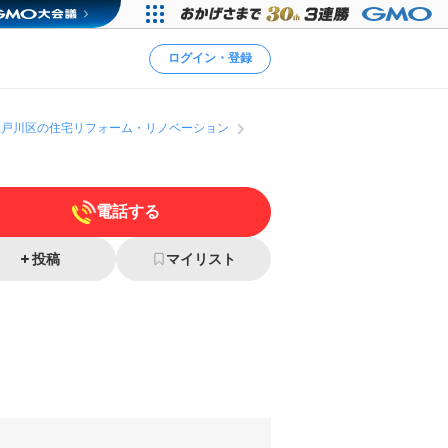
ログイン・登録
江戸川区の住宅リフォーム・リノベーション
電話する
投稿
マイリスト