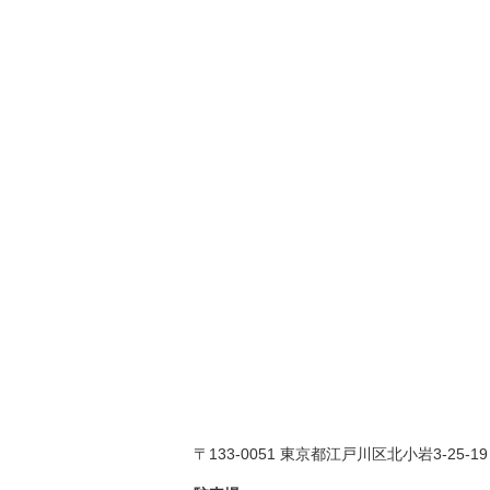
〒133-0051 東京都江戸川区北小岩3-25-19