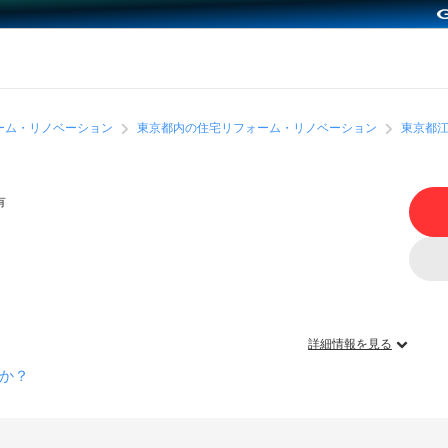
ーム・リノベーション
東京都内の住宅リフォーム・リノベーション
東京都
有
詳細情報を見る
か？