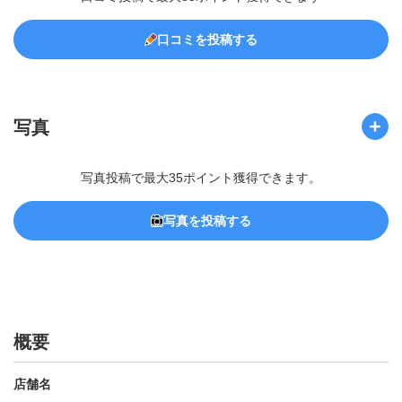
口コミを投稿する
写真
写真投稿で最大35ポイント獲得できます。
写真を投稿する
概要
店舗名