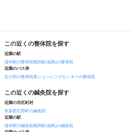
この近くの整体院を探す
近隣の駅
湯本駅の整体院
植田駅(福島)の整体院
近隣のバス停
定の田の整体院
泉ショッピングセンターの整体院
この近くの鍼灸院を探す
近隣の市区町村
双葉郡広野町の鍼灸院
近隣の駅
湯本駅の鍼灸院
植田駅(福島)の鍼灸院