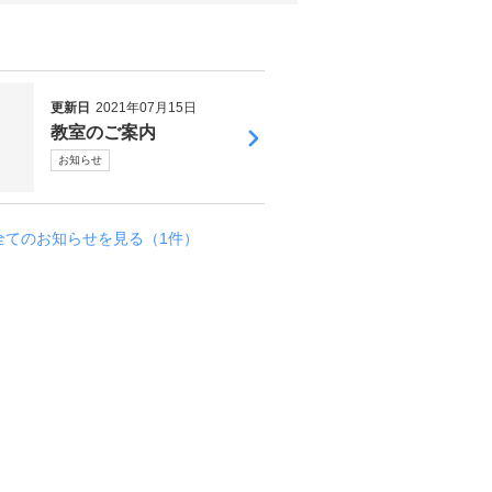
更新日
2021年07月15日
教室のご案内
お知らせ
全てのお知らせを見る（1件）