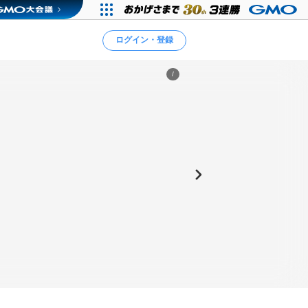
ログイン・登録
/