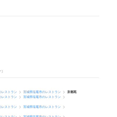
す〕
のレストラン
宮城県塩竈市のレストラン
京都苑
のレストラン
宮城県塩竈市のレストラン
のレストラン
宮城県塩竈市のレストラン
のレストラン
宮城県塩竈市のレストラン