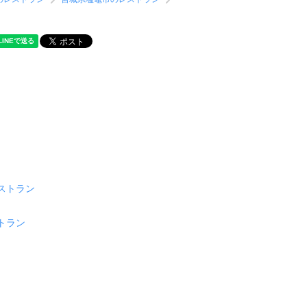
ストラン
トラン