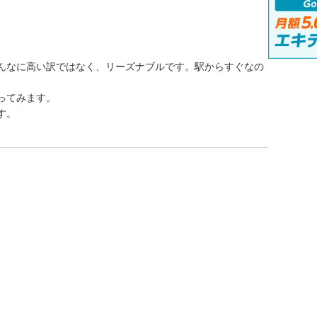
んなに高い訳ではなく、リーズナブルです。駅からすぐなの
ってみます。
す。
。