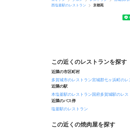
西塩釜駅のレストラン
京都苑
この近くのレストランを探す
近隣の市区町村
多賀城市のレストラン
宮城郡七ヶ浜町のレ
近隣の駅
本塩釜駅のレストラン
国府多賀城駅のレス
近隣のバス停
塩釜駅のレストラン
この近くの焼肉屋を探す