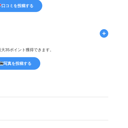
口コミを投稿する
最大35ポイント獲得できます。
写真を投稿する