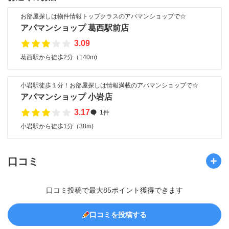
お部屋探しは物件情報トップクラスのアパマンショップで☆
アパマンショップ 葛西駅前店
3.09
葛西駅から徒歩2分（140m)
小岩駅徒歩１分！お部屋探しは情報満載のアパマンショップで☆
アパマンショップ 小岩店
3.17
1件
小岩駅から徒歩1分（38m)
口コミ
口コミ投稿で最大85ポイント獲得できます
口コミを投稿する