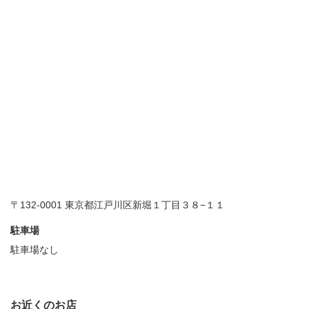
〒132-0001 東京都江戸川区新堀１丁目３８−１１
駐車場
駐車場なし
お近くのお店