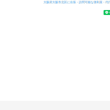
大阪府大阪市北区に出張・訪問可能な便利屋・代