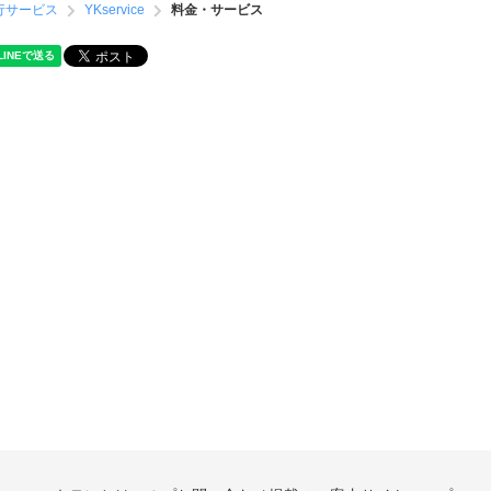
行サービス
YKservice
料金・サービス