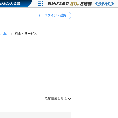
ログイン・登録
ervice
料金・サービス
詳細情報を見る