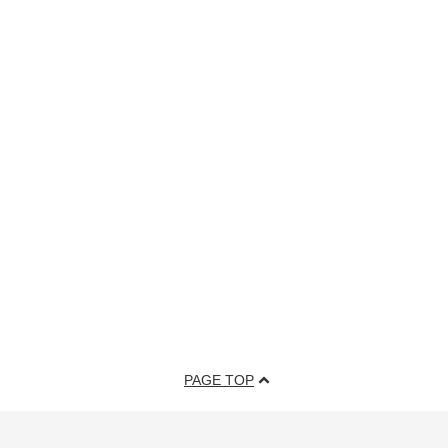
PAGE TOP