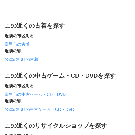
この近くの古着を探す
近隣の市区町村
富里市の古着
近隣の駅
公津の杜駅の古着
この近くの中古ゲーム・CD・DVDを探す
近隣の市区町村
富里市の中古ゲーム・CD・DVD
近隣の駅
公津の杜駅の中古ゲーム・CD・DVD
この近くのリサイクルショップを探す