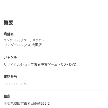
概要
店舗名
ワンダーレックス ナリタテン
ワンダーレックス 成田店
ジャンル
リサイクルショップ
古着
中古ゲーム・CD・DVD
電話番号
0800-800-2876
住所
千葉県成田市東和田高崎565-2