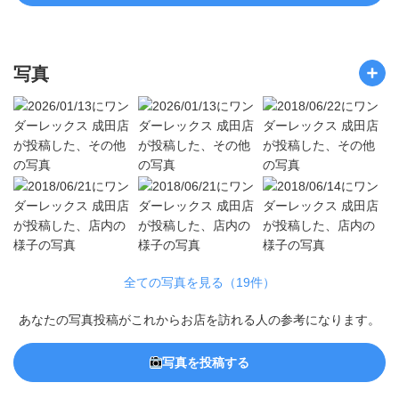
写真
全ての写真を見る（19件）
あなたの写真投稿がこれからお店を訪れる人の参考になります。
写真を投稿する