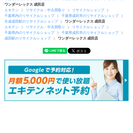
ワンダーレックス 成田店
エキテン
リサイクル・中古買取り
リサイクルショップ
千葉県内のリサイクルショップ
千葉県成田市のリサイクルショップ
京成成田駅のリサイクルショップ
ワンダーレックス 成田店
エキテン
リサイクル・中古買取り
リサイクルショップ
千葉県内のリサイクルショップ
千葉県成田市のリサイクルショップ
成田駅のリサイクルショップ
ワンダーレックス 成田店