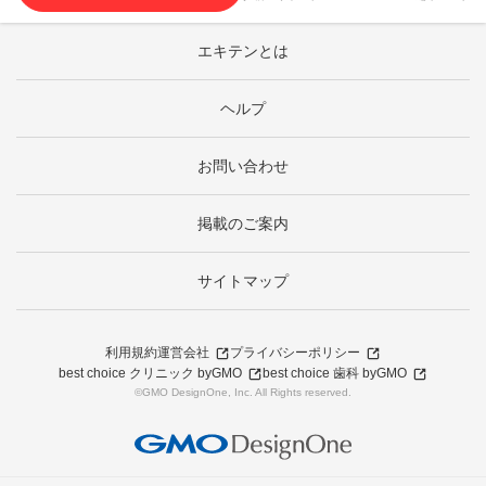
エキテンとは
ヘルプ
お問い合わせ
掲載のご案内
サイトマップ
利用規約
運営会社
プライバシーポリシー
best choice クリニック byGMO
best choice 歯科 byGMO
©GMO DesignOne, Inc. All Rights reserved.