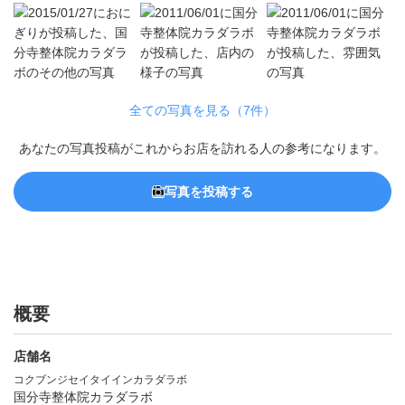
全ての写真を見る（7件）
あなたの写真投稿がこれからお店を訪れる人の参考になります。
写真を投稿する
概要
店舗名
コクブンジセイタイインカラダラボ
国分寺整体院カラダラボ