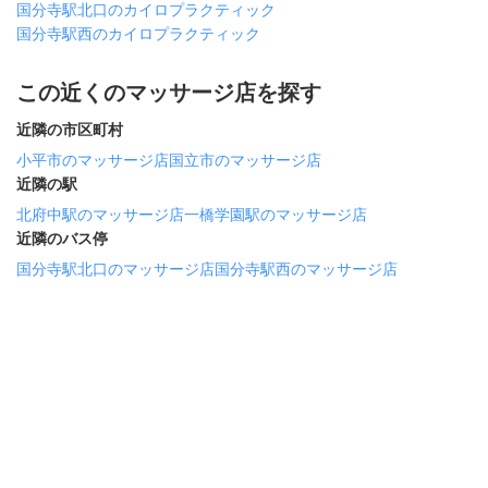
国分寺駅北口のカイロプラクティック
国分寺駅西のカイロプラクティック
この近くのマッサージ店を探す
近隣の市区町村
小平市のマッサージ店
国立市のマッサージ店
近隣の駅
北府中駅のマッサージ店
一橋学園駅のマッサージ店
近隣のバス停
国分寺駅北口のマッサージ店
国分寺駅西のマッサージ店