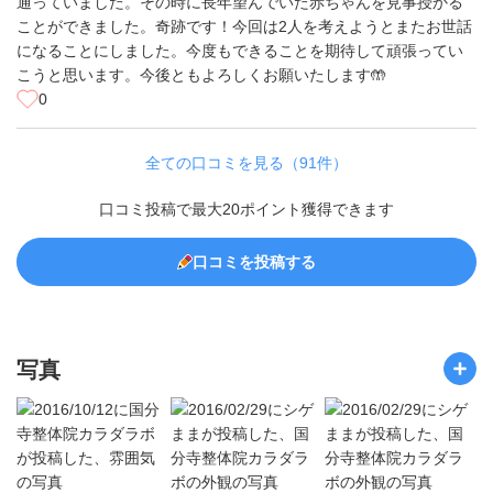
通っていました。その時に長年望んでいた赤ちゃんを見事授かる
ことができました。奇跡です！今回は2人を考えようとまたお世話
になることにしました。今度もできることを期待して頑張ってい
こうと思います。今後ともよろしくお願いたします🤲
0
全ての口コミを見る（91件）
口コミ投稿で最大20ポイント獲得できます
口コミを投稿する
写真