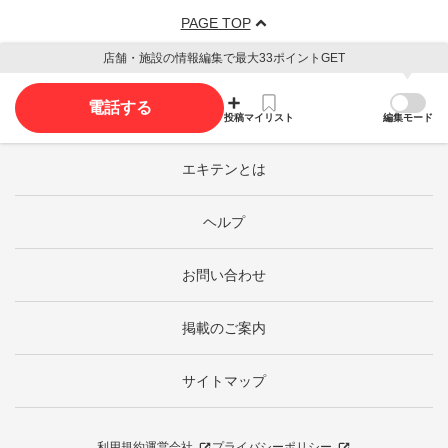
PAGE TOP
店舗・施設の情報編集で最大33ポイントGET
電話する
投稿
マイリスト
編集モード
エキテンとは
ヘルプ
お問い合わせ
掲載のご案内
サイトマップ
利用規約
運営会社
プライバシーポリシー