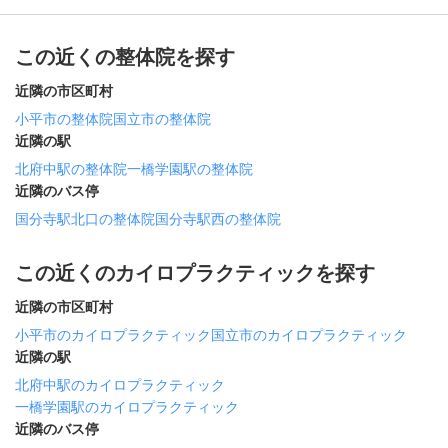
この近くの整体院を探す
近隣の市区町村
小平市の整体院
国立市の整体院
近隣の駅
北府中駅の整体院
一橋学園駅の整体院
近隣のバス停
国分寺駅北口の整体院
国分寺駅西の整体院
この近くのカイロプラクティックを探す
近隣の市区町村
小平市のカイロプラクティック
国立市のカイロプラクティック
近隣の駅
北府中駅のカイロプラクティック
一橋学園駅のカイロプラクティック
近隣のバス停