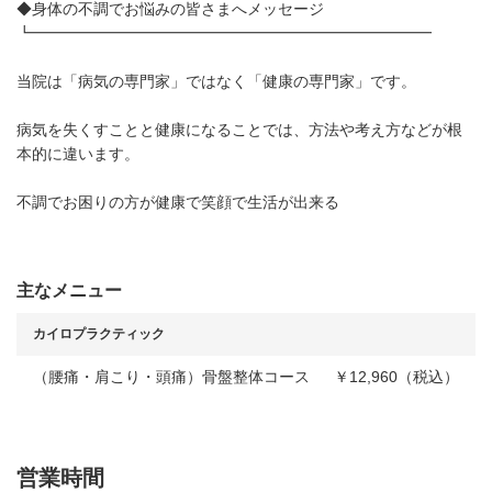
◆身体の不調でお悩みの皆さまへメッセージ
┗━━━━━━━━━━━━━━━━━━━━━━━━━━
当院は「病気の専門家」ではなく「健康の専門家」です。
病気を失くすことと健康になることでは、方法や考え方などが根
本的に違います。
不調でお困りの方が健康で笑顔で生活が出来る
主なメニュー
カイロプラクティック
（腰痛・肩こり・頭痛）骨盤整体コース
￥12,960（税込）
営業時間