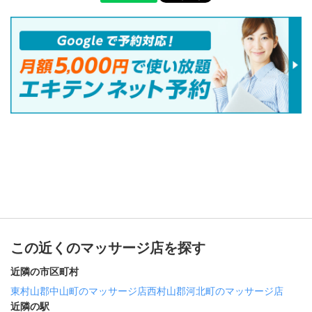
この近くのマッサージ店を探す
近隣の市区町村
東村山郡中山町のマッサージ店
西村山郡河北町のマッサージ店
近隣の駅