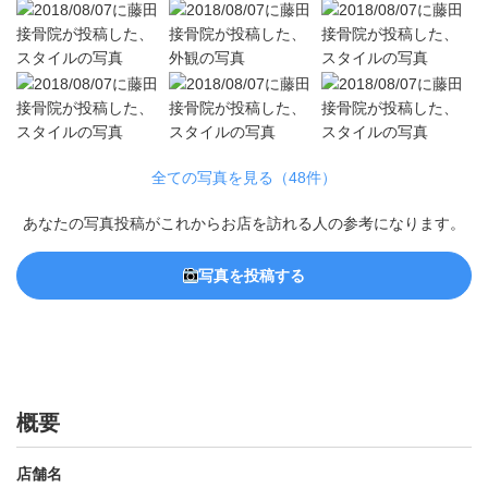
全ての写真を見る（48件）
あなたの写真投稿がこれからお店を訪れる人の参考になります。
写真を投稿する
概要
店舗名