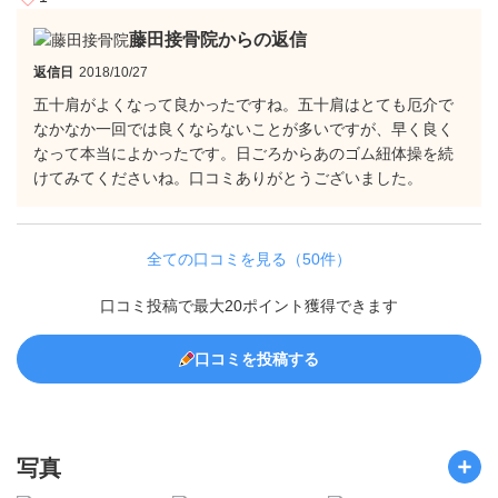
藤田接骨院からの返信
返信日
2018/10/27
五十肩がよくなって良かったですね。五十肩はとても厄介で
なかなか一回では良くならないことが多いですが、早く良く
なって本当によかったです。日ごろからあのゴム紐体操を続
けてみてくださいね。口コミありがとうございました。
全ての口コミを見る（50件）
口コミ投稿で最大20ポイント獲得できます
口コミを投稿する
写真