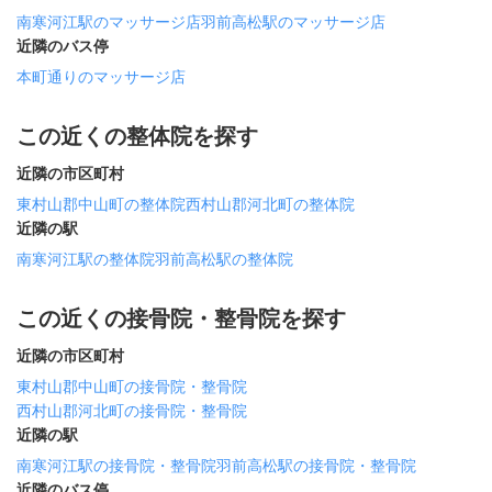
南寒河江駅のマッサージ店
羽前高松駅のマッサージ店
近隣のバス停
本町通りのマッサージ店
この近くの整体院を探す
近隣の市区町村
東村山郡中山町の整体院
西村山郡河北町の整体院
近隣の駅
南寒河江駅の整体院
羽前高松駅の整体院
この近くの接骨院・整骨院を探す
近隣の市区町村
東村山郡中山町の接骨院・整骨院
西村山郡河北町の接骨院・整骨院
近隣の駅
南寒河江駅の接骨院・整骨院
羽前高松駅の接骨院・整骨院
近隣のバス停