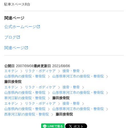
駐車スペース8台
関連ページ
公式ホームページ
ブログ
関連ページ
公開日
2007/09/08
最終更新日
2021/08/06
エキテン
リラク・ボディケア
接骨・整骨
山形県内の接骨院・整骨院
山形県寒河江市の接骨院・整骨院
藤田接骨院
エキテン
リラク・ボディケア
接骨・整骨
山形県内の接骨院・整骨院
山形県寒河江市の接骨院・整骨院
寒河江駅の接骨院・整骨院
藤田接骨院
エキテン
リラク・ボディケア
接骨・整骨
山形県内の接骨院・整骨院
山形県寒河江市の接骨院・整骨院
西寒河江駅の接骨院・整骨院
藤田接骨院