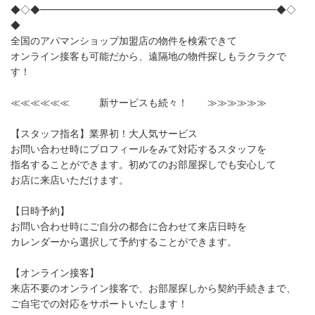
◆◇◆━━━━━━━━━━━━━━━━━━━━━━━━◆◇
◆
全国のアパマンショップ加盟店の物件を検索できて
オンライン接客も可能だから、遠隔地の物件探しもラクラクで
す！
≪≪≪≪≪≪ 新サービスも続々！ ≫≫≫≫≫≫
【スタッフ指名】業界初！大人気サービス
お問い合わせ時にプロフィールをみて対応するスタッフを
指名することができます。初めてのお部屋探しでも安心して
お店に来店いただけます。
【日時予約】
お問い合わせ時にご自分の都合に合わせて来店日時を
カレンダーから選択して予約することができます。
【オンライン接客】
来店不要のオンライン接客で、お部屋探しから契約手続きまで、
ご自宅での対応をサポートいたします！