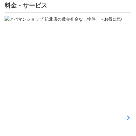
料金・サービス