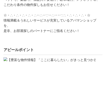
こだわり条件の物件探しもお任せください！
☆・∴・∴・∴・∴・∴‥∴‥∵‥∴‥‥∵∴・∴・∴・∴・☆
情報満載＆うれしいサービスが充実しているアパマンショップ
を、
是非、お部屋探しのパートナーにご指名ください！
アピールポイント