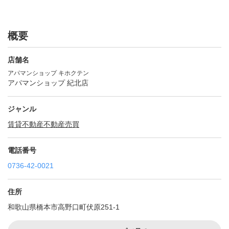
概要
店舗名
アパマンショップ キホクテン
アパマンショップ 紀北店
ジャンル
賃貸不動産
不動産売買
電話番号
0736-42-0021
住所
和歌山県橋本市高野口町伏原251-1