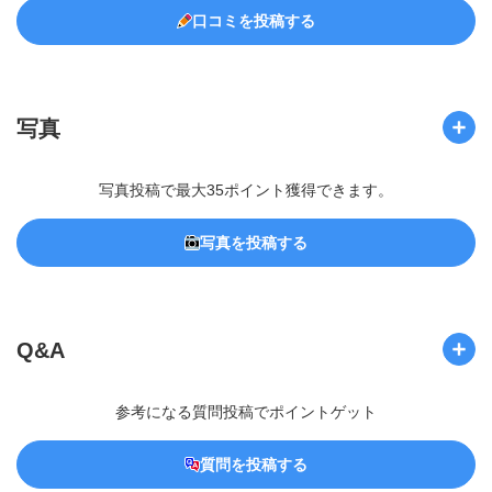
口コミを投稿する
写真
写真投稿で最大35ポイント獲得できます。
写真を投稿する
Q&A
参考になる質問投稿でポイントゲット
質問を投稿する