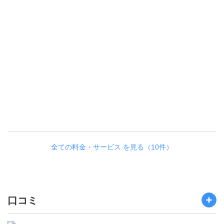
全ての料金・サービス を見る（10件）
口コミ