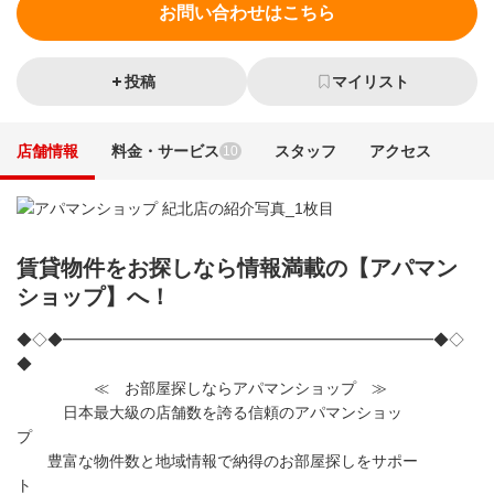
お問い合わせはこちら
投稿
マイリスト
店舗情報
料金・サービス
スタッフ
アクセス
10
賃貸物件をお探しなら情報満載の【アパマン
ショップ】へ！
◆◇◆━━━━━━━━━━━━━━━━━━━━━━━━◆◇
◆
≪ お部屋探しならアパマンショップ ≫
日本最大級の店舗数を誇る信頼のアパマンショッ
プ
豊富な物件数と地域情報で納得のお部屋探しをサポー
ト