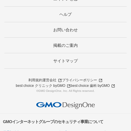
ヘルプ
お問い合わせ
掲載のご案内
サイトマップ
利用規約
運営会社
プライバシーポリシー
best choice クリニック byGMO
best choice 歯科 byGMO
©GMO DesignOne, Inc. All Rights reserved.
GMOインターネットグループのセキュリティ事業について