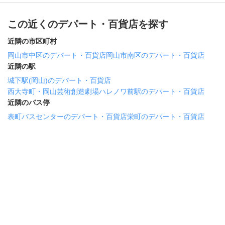
この近くのデパート・百貨店を探す
近隣の市区町村
岡山市中区のデパート・百貨店
岡山市南区のデパート・百貨店
近隣の駅
城下駅(岡山)のデパート・百貨店
西大寺町・岡山芸術創造劇場ハレノワ前駅のデパート・百貨店
近隣のバス停
表町バスセンターのデパート・百貨店
栄町のデパート・百貨店