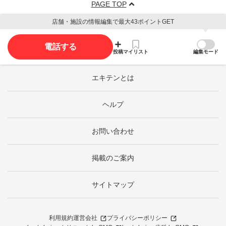
PAGE TOP
店舗・施設の情報編集で最大43ポイントGET
電話する
投稿
マイリスト
編集モード
エキテンとは
ヘルプ
お問い合わせ
掲載のご案内
サイトマップ
利用規約
運営会社
プライバシーポリシー