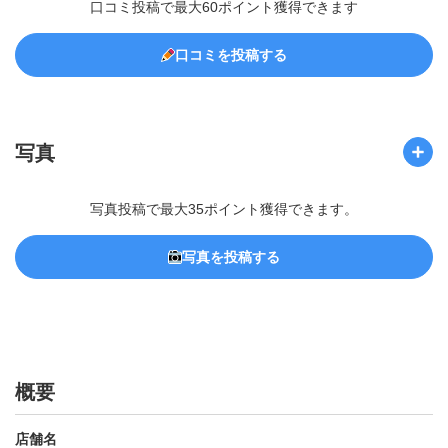
口コミ投稿で最大60ポイント獲得できます
口コミを投稿する
写真
写真投稿で最大35ポイント獲得できます。
写真を投稿する
概要
店舗名