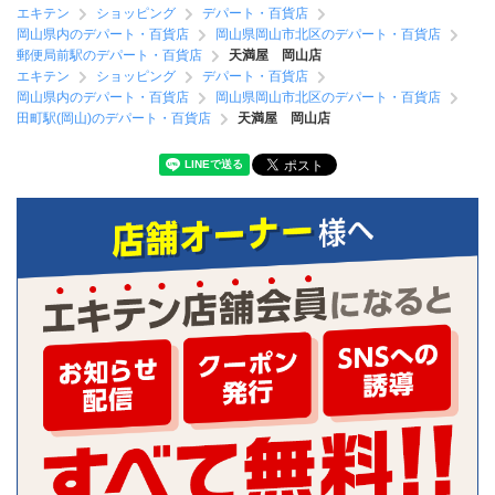
エキテン
ショッピング
デパート・百貨店
岡山県内のデパート・百貨店
岡山県岡山市北区のデパート・百貨店
郵便局前駅のデパート・百貨店
天満屋 岡山店
エキテン
ショッピング
デパート・百貨店
岡山県内のデパート・百貨店
岡山県岡山市北区のデパート・百貨店
田町駅(岡山)のデパート・百貨店
天満屋 岡山店