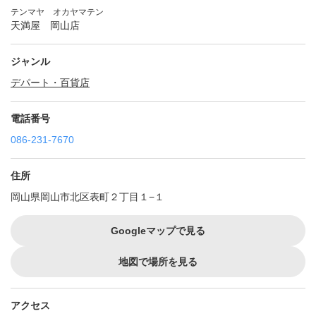
テンマヤ オカヤマテン
天満屋 岡山店
ジャンル
デパート・百貨店
電話番号
086-231-7670
住所
岡山県岡山市北区表町２丁目１−１
Googleマップで見る
地図で場所を見る
アクセス