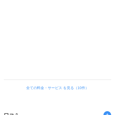
全ての料金・サービス を見る（10件）