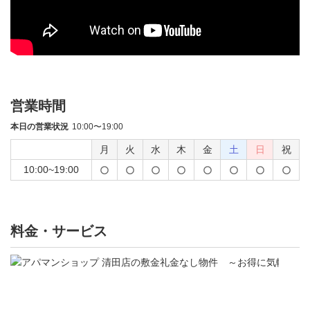
営業時間
本日の営業状況
10:00〜19:00
月
火
水
木
金
土
日
祝
10:00~19:00
料金・サービス