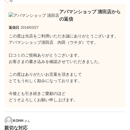
0
アパマンショップ 清田店から
の返信
返信日
2018/03/27
この度は当店をご利用いただき誠にありがとうございます。
アパマンショップ清田店 内田（ウチダ）です。
口コミのご投稿ありがとうございます。
お客さまの書き込みを確認させていただきました。
この度はありがたいお言葉を頂きまして
とてもうれしく励みになっております。
今後とも引き続きご愛顧のほど
どうぞよろしくお願い申し上げます。
KOHH
さん
親切な対応