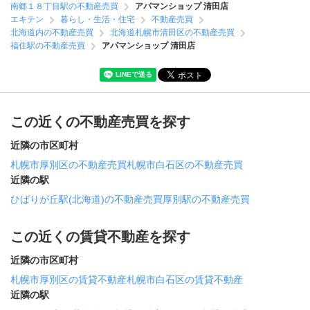
南郷１８丁目駅の不動産売買
アパマンショップ 清田店
エキテン
暮らし・生活・住宅
不動産売買
北海道内の不動産売買
北海道札幌市清田区の不動産売買
福住駅の不動産売買
アパマンショップ 清田店
この近くの不動産売買を探す
近隣の市区町村
札幌市厚別区の不動産売買
札幌市白石区の不動産売買
近隣の駅
ひばりが丘駅(北海道)の不動産売買
厚別駅の不動産売買
この近くの賃貸不動産を探す
近隣の市区町村
札幌市厚別区の賃貸不動産
札幌市白石区の賃貸不動産
近隣の駅