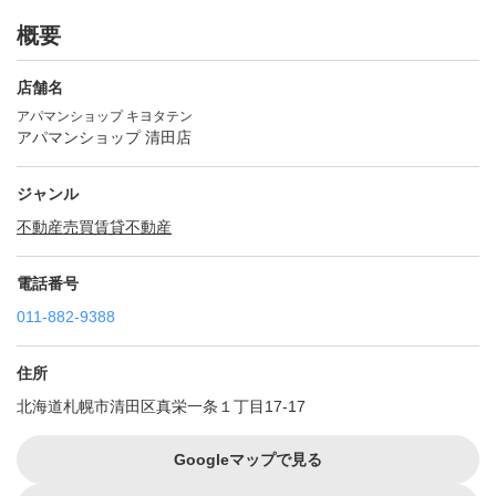
概要
店舗名
アパマンショップ キヨタテン
アパマンショップ 清田店
ジャンル
不動産売買
賃貸不動産
電話番号
011-882-9388
住所
北海道札幌市清田区真栄一条１丁目17-17
Googleマップで見る