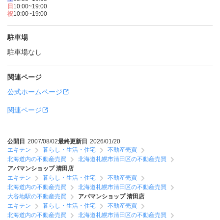
日
10:00~19:00
祝
10:00~19:00
駐車場
駐車場なし
関連ページ
公式ホームページ
関連ページ
公開日
2007/08/02
最終更新日
2026/01/20
エキテン
暮らし・生活・住宅
不動産売買
北海道内の不動産売買
北海道札幌市清田区の不動産売買
アパマンショップ 清田店
エキテン
暮らし・生活・住宅
不動産売買
北海道内の不動産売買
北海道札幌市清田区の不動産売買
大谷地駅の不動産売買
アパマンショップ 清田店
エキテン
暮らし・生活・住宅
不動産売買
北海道内の不動産売買
北海道札幌市清田区の不動産売買