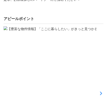
アピールポイント