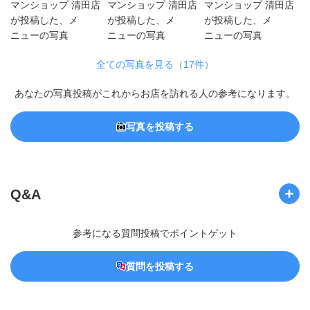
全ての写真を見る（17件）
あなたの写真投稿がこれからお店を訪れる人の参考になります。
写真を投稿する
Q&A
参考になる質問投稿でポイントゲット
質問を投稿する