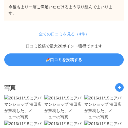
今後もより一層ご満足いただけるよう取り組んでまいりま
す。
全ての口コミを見る（4件）
口コミ投稿で最大20ポイント獲得できます
口コミを投稿する
写真