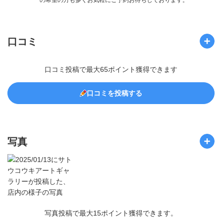
の希望の方も多くお気軽にご予約お待ちしております。
口コミ
口コミ投稿で最大65ポイント獲得できます
口コミを投稿する
写真
写真投稿で最大15ポイント獲得できます。