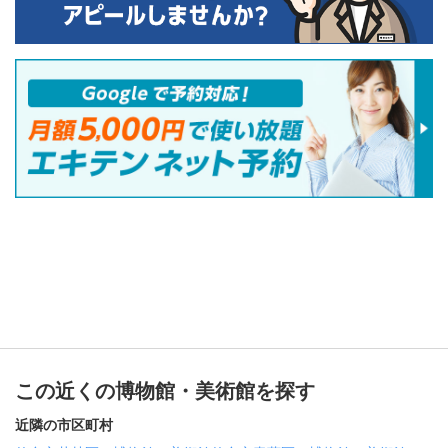
この近くの博物館・美術館を探す
近隣の市区町村