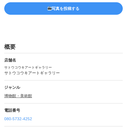
写真を投稿する
概要
店舗名
サトウコウキアートギャラリー
サトウコウキアートギャラリー
ジャンル
博物館・美術館
電話番号
080-5732-4252