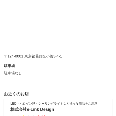
〒124-0001 東京都葛飾区小菅3-4-1
駐車場
駐車場なし
お近くのお店
LED・ハロゲン球・シーリングライトなど様々な商品をご用意！
株式会社e-Link Design